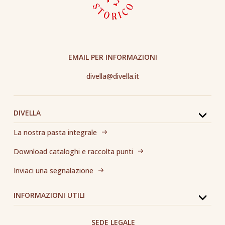
EMAIL PER INFORMAZIONI
divella@divella.it
DIVELLA
La nostra pasta integrale
Download cataloghi e raccolta punti
Inviaci una segnalazione
INFORMAZIONI UTILI
SEDE LEGALE