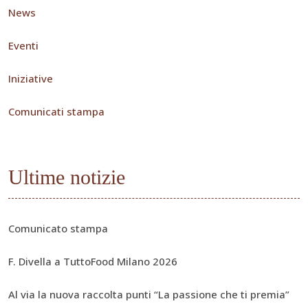
News
Eventi
Iniziative
Comunicati stampa
Ultime notizie
Comunicato stampa
F. Divella a TuttoFood Milano 2026
Al via la nuova raccolta punti “La passione che ti premia”