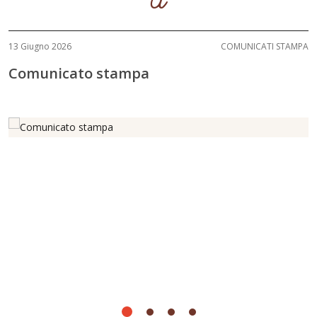
a
13 Giugno 2026
COMUNICATI STAMPA
Comunicato stampa