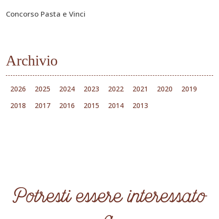
Concorso Pasta e Vinci
Archivio
2026
2025
2024
2023
2022
2021
2020
2019
2018
2017
2016
2015
2014
2013
Potresti essere interessato