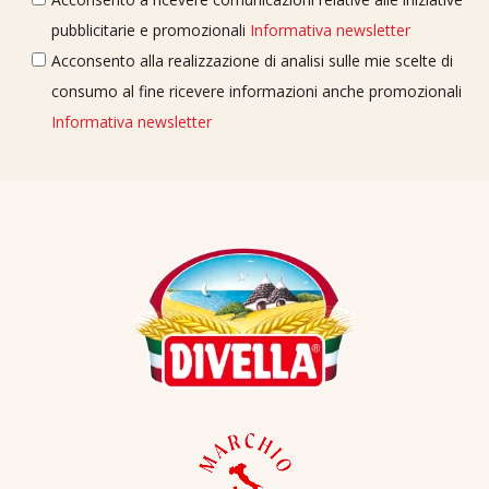
pubblicitarie e promozionali
Informativa newsletter
Acconsento alla realizzazione di analisi sulle mie scelte di
consumo al fine ricevere informazioni anche promozionali
Informativa newsletter