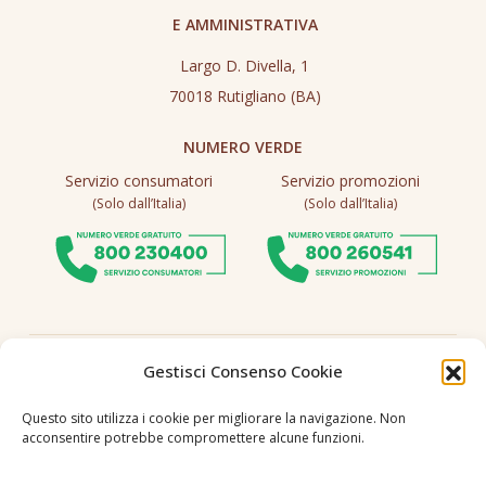
E AMMINISTRATIVA
Largo D. Divella, 1
70018 Rutigliano (BA)
NUMERO VERDE
Servizio consumatori
Servizio promozioni
(Solo dall’Italia)
(Solo dall’Italia)
Seguici
Gestisci Consenso Cookie
Questo sito utilizza i cookie per migliorare la navigazione. Non
acconsentire potrebbe compromettere alcune funzioni.
Lingua
IT
|
EN