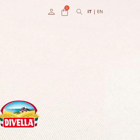
IT
|
EN