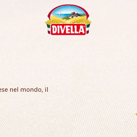
ese nel mondo, il