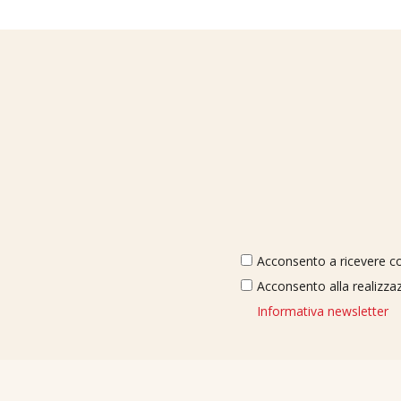
Acconsento a ricevere com
Acconsento alla realizzaz
Informativa newsletter