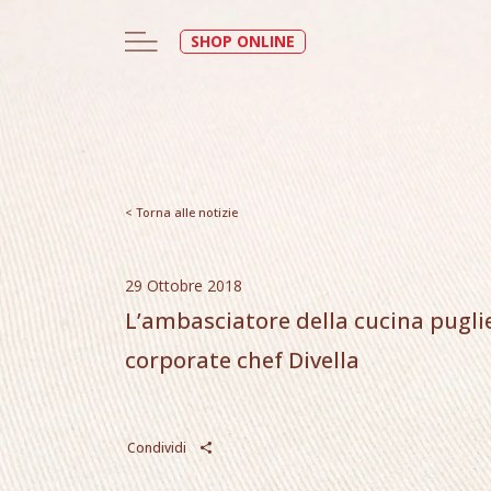
SHOP ONLINE
< Torna alle notizie
29 Ottobre 2018
L’ambasciatore della cucina pugli
corporate chef Divella
Condividi