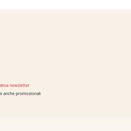
ativa newsletter
oni anche promozionali