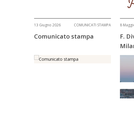
P
13 Giugno 2026
COMUNICATI STAMPA
8 Maggi
Comunicato stampa
F. D
Mila