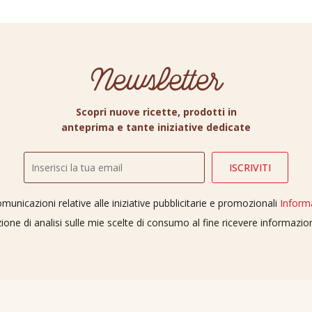
Newsletter
Scopri nuove ricette, prodotti in
anteprima e tante iniziative dedicate
unicazioni relative alle iniziative pubblicitarie e promozionali
Inform
ione di analisi sulle mie scelte di consumo al fine ricevere informazi