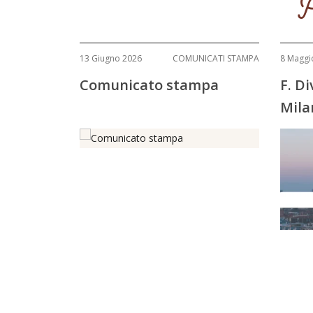
P
13 Giugno 2026
COMUNICATI STAMPA
8 Maggi
Comunicato stampa
F. D
Mila