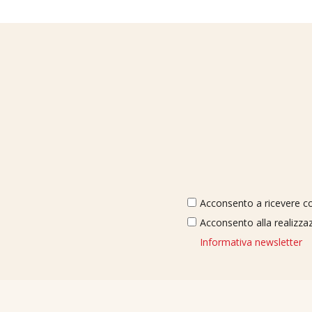
Acconsento a ricevere com
Acconsento alla realizzaz
Informativa newsletter