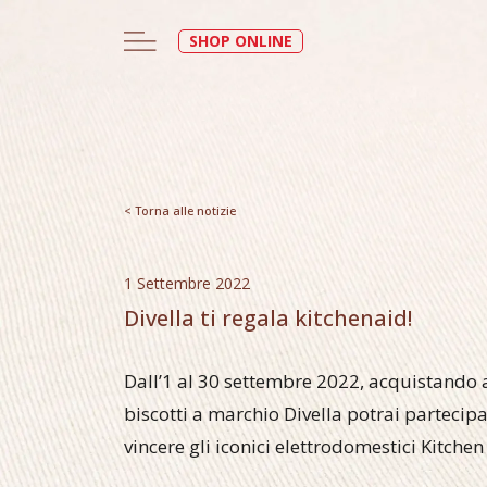
SHOP ONLINE
< Torna alle notizie
1 Settembre 2022
Divella ti regala kitchenaid!
Dall’1 al 30 settembre 2022, acquistando 
biscotti a marchio Divella potrai partecip
vincere gli iconici elettrodomestici Kitchen