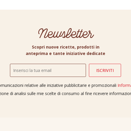
Newsletter
Scopri nuove ricette, prodotti in
anteprima e tante iniziative dedicate
unicazioni relative alle iniziative pubblicitarie e promozionali
Inform
ione di analisi sulle mie scelte di consumo al fine ricevere informazi