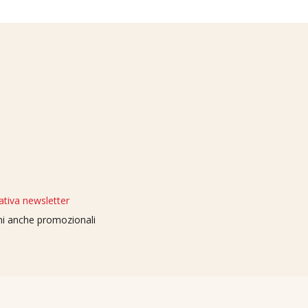
ativa newsletter
oni anche promozionali