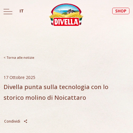
IT
SHOP
< Torna alle notizie
17 Ottobre 2025
Divella punta sulla tecnologia con lo
storico molino di Noicattaro
Condividi