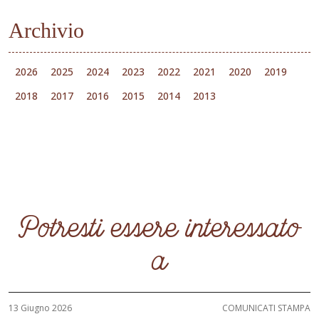
Archivio
2026
2025
2024
2023
2022
2021
2020
2019
2018
2017
2016
2015
2014
2013
Potresti essere interessato
a
13 Giugno 2026
COMUNICATI STAMPA