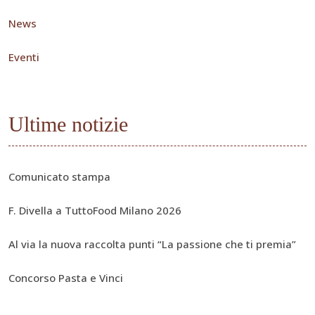
News
Eventi
Ultime notizie
Comunicato stampa
F. Divella a TuttoFood Milano 2026
Al via la nuova raccolta punti “La passione che ti premia”
Concorso Pasta e Vinci