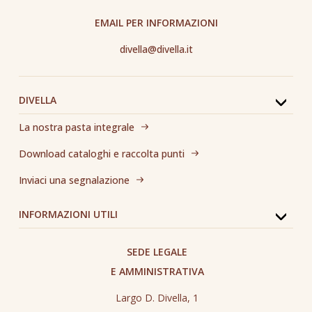
EMAIL PER INFORMAZIONI
divella@divella.it
DIVELLA
La nostra pasta integrale
Download cataloghi e raccolta punti
Inviaci una segnalazione
INFORMAZIONI UTILI
SEDE LEGALE
E AMMINISTRATIVA
Largo D. Divella, 1