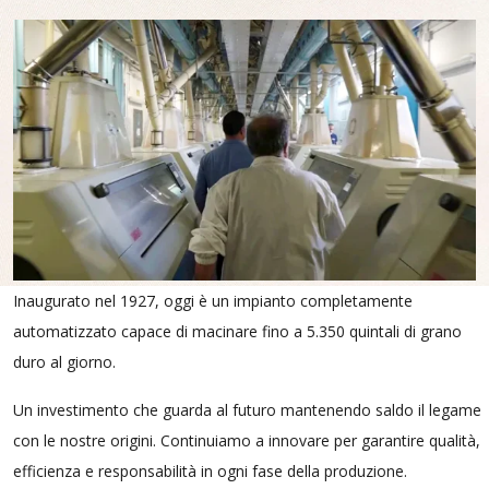
Inaugurato nel 1927, oggi è un impianto completamente
automatizzato capace di macinare fino a 5.350 quintali di grano
duro al giorno.
Un investimento che guarda al futuro mantenendo saldo il legame
con le nostre origini. Continuiamo a innovare per garantire qualità,
efficienza e responsabilità in ogni fase della produzione.