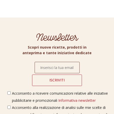
Newsletter
Scopri nuove ricette, prodotti in
anteprima e tante iniziative dedicate
Acconsento a ricevere comunicazioni relative alle iniziative
pubblicitarie e promozionali
Informativa newsletter
Acconsento alla realizzazione di analisi sulle mie scelte di