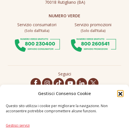
70018 Rutigliano (BA)
NUMERO VERDE
Servizio consumatori
Servizio promozioni
(Solo dall’Italia)
(Solo dall’Italia)
Seguici
Gestisci Consenso Cookie
Lingua
IT
|
EN
Questo sito utilizza i cookie per migliorare la navigazione. Non
acconsentire potrebbe compromettere alcune funzioni.
PAGAMENTI SICURI
Gestisci servizi