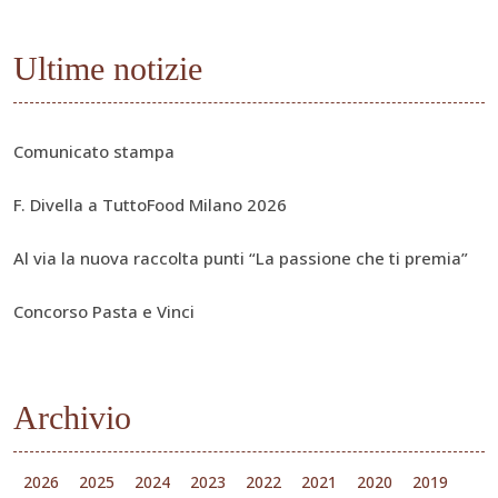
Ultime notizie
Comunicato stampa
F. Divella a TuttoFood Milano 2026
Al via la nuova raccolta punti “La passione che ti premia”
Concorso Pasta e Vinci
Archivio
2026
2025
2024
2023
2022
2021
2020
2019