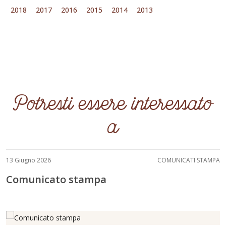
2018
2017
2016
2015
2014
2013
Potresti essere interessato
a
13 Giugno 2026
COMUNICATI STAMPA
Comunicato stampa