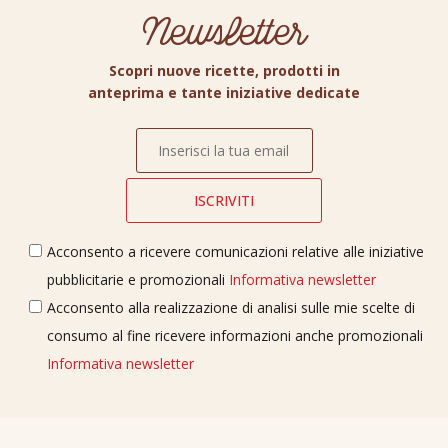
Newsletter
Scopri nuove ricette, prodotti in
anteprima e tante iniziative dedicate
Acconsento a ricevere comunicazioni relative alle iniziative
pubblicitarie e promozionali
Informativa newsletter
Acconsento alla realizzazione di analisi sulle mie scelte di
consumo al fine ricevere informazioni anche promozionali
Informativa newsletter