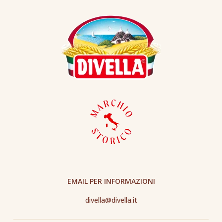
EMAIL PER INFORMAZIONI
divella@divella.it