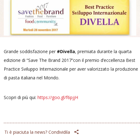
Grande soddisfazione per
#Divella
, premiata durante la quarta
edizione di “Save The Brand 2017”con il premio d’eccellenza Best
Practice Sviluppo Internazionale per aver valorizzato la produzione
di pasta italiana nel Mondo.
Scopri di più qui:
https://goo.gl/f6pjjH
Ti è piaciuta la news? Condividila