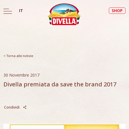
IT
SHOP
< Torna alle notizie
30 Novembre 2017
Divella premiata da save the brand 2017
Condividi