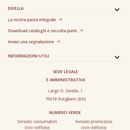
DIVELLA
La nostra pasta integrale
Download cataloghi e raccolta punti
Inviaci una segnalazione
INFORMAZIONI UTILI
SEDE LEGALE
E AMMINISTRATIVA
Largo D. Divella, 1
70018 Rutigliano (BA)
NUMERO VERDE
Servizio consumatori
Servizio promozioni
(Solo dall’Italia)
(Solo dall’Italia)