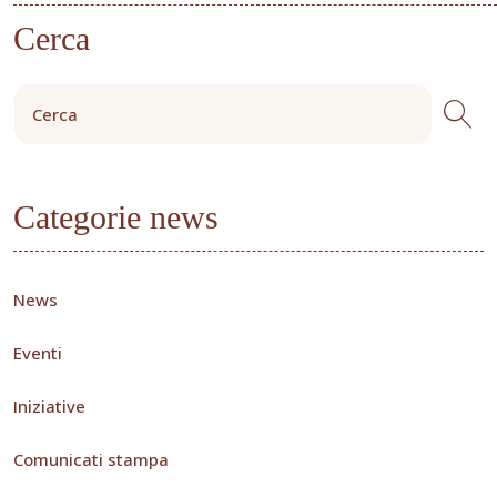
Cerca
Categorie news
News
Eventi
Iniziative
Comunicati stampa