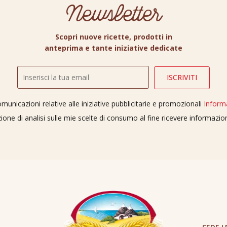
Newsletter
Scopri nuove ricette, prodotti in
anteprima e tante iniziative dedicate
unicazioni relative alle iniziative pubblicitarie e promozionali
Inform
ione di analisi sulle mie scelte di consumo al fine ricevere informazi