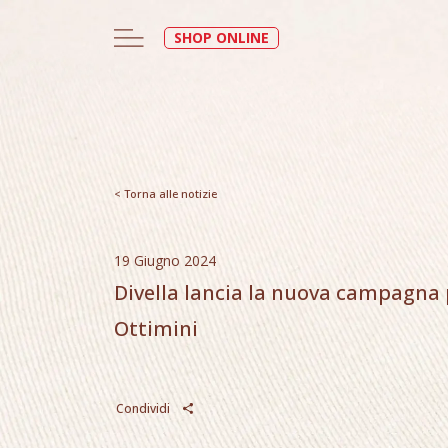
SHOP ONLINE
< Torna alle notizie
19 Giugno 2024
Divella lancia la nuova campagna p
Ottimini
Condividi