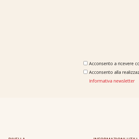
Acconsento a ricevere com
Acconsento alla realizzaz
Informativa newsletter