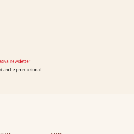
ativa newsletter
oni anche promozionali