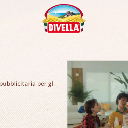
ubblicitaria per gli