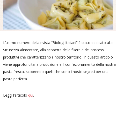
L’ultimo numero della rivista “Biologi Italiani” è stato dedicato alla
Sicurezza Alimentare, alla scoperta delle filiere e dei processi
produttivi che caratterizzano il nostro territorio. In questo articolo
viene approfondita la produzione e il confezionamento della nostra
pasta fresca, scoprendo quelli che sono i nostri segreti per una
pasta perfetta.
Leggi l’articolo
qui
.