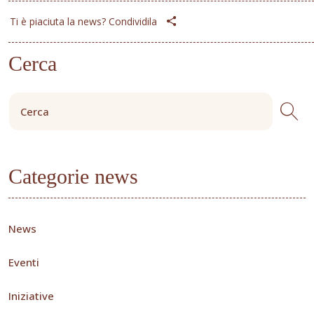
Ti è piaciuta la news? Condividila
Cerca
Categorie news
News
Eventi
Iniziative