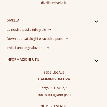
divella@divella.it
DIVELLA
La nostra pasta integrale
Download cataloghi e raccolta punti
Inviaci una segnalazione
INFORMAZIONI UTILI
SEDE LEGALE
E AMMINISTRATIVA
Largo D. Divella, 1
70018 Rutigliano (BA)
NUMERO VERDE