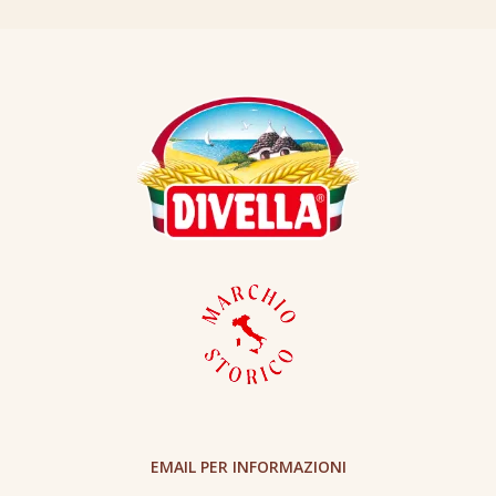
EMAIL PER INFORMAZIONI