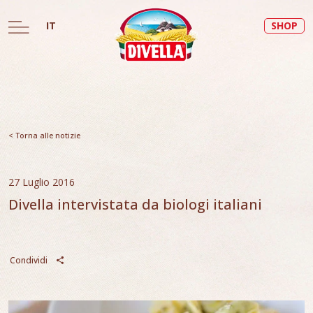
IT
SHOP
< Torna alle notizie
27 Luglio 2016
Divella intervistata da biologi italiani
Condividi