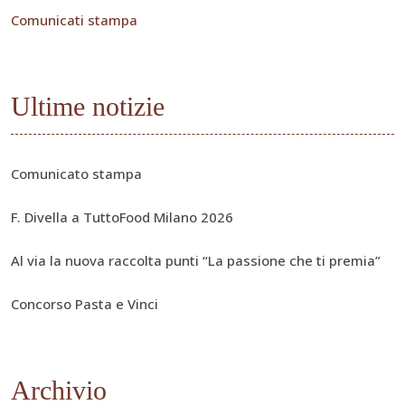
Comunicati stampa
Ultime notizie
Comunicato stampa
F. Divella a TuttoFood Milano 2026
Al via la nuova raccolta punti “La passione che ti premia”
Concorso Pasta e Vinci
Archivio