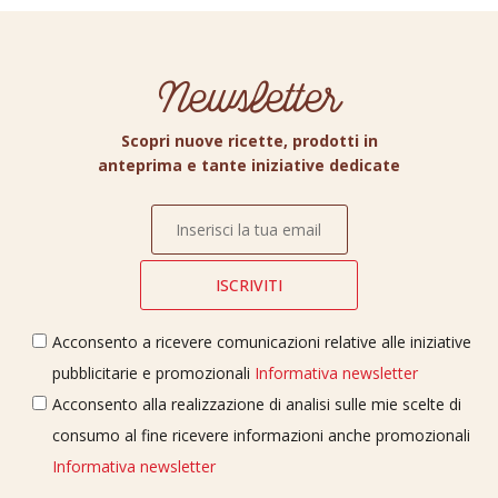
Newsletter
Scopri nuove ricette, prodotti in
anteprima e tante iniziative dedicate
Acconsento a ricevere comunicazioni relative alle iniziative
pubblicitarie e promozionali
Informativa newsletter
Acconsento alla realizzazione di analisi sulle mie scelte di
consumo al fine ricevere informazioni anche promozionali
Informativa newsletter