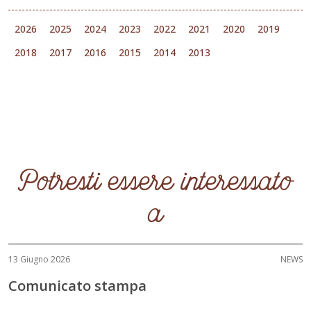
2026
2025
2024
2023
2022
2021
2020
2019
2018
2017
2016
2015
2014
2013
Potresti essere interessato
a
13 Giugno 2026
NEWS
Comunicato stampa