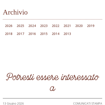
Archivio
2026
2025
2024
2023
2022
2021
2020
2019
2018
2017
2016
2015
2014
2013
Potresti essere interessato
a
13 Giugno 2026
COMUNICATI STAMPA