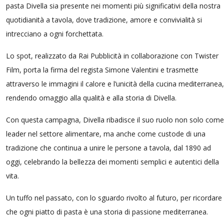
pasta Divella sia presente nei momenti più significativi della nostra
quotidianità a tavola, dove tradizione, amore e convivialità si
intrecciano a ogni forchettata.
Lo spot, realizzato da Rai Pubblicità in collaborazione con Twister
Film, porta la firma del regista Simone Valentini e trasmette
attraverso le immagini il calore e l’unicità della cucina mediterranea,
rendendo omaggio alla qualità e alla storia di Divella.
Con questa campagna, Divella ribadisce il suo ruolo non solo come
leader nel settore alimentare, ma anche come custode di una
tradizione che continua a unire le persone a tavola, dal 1890 ad
oggi, celebrando la bellezza dei momenti semplici e autentici della
vita.
Un tuffo nel passato, con lo sguardo rivolto al futuro, per ricordare
che ogni piatto di pasta è una storia di passione mediterranea.