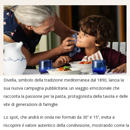
Divella, simbolo della tradizione mediterranea dal 1890, lancia la
sua nuova campagna pubblicitaria: un viaggio emozionale che
racconta la passione per la pasta, protagonista della tavola e delle
vite di generazioni di famiglie.
Lo spot, che andrà in onda nei formati da 30’’ e 15’’, invita a
riscoprire il valore autentico della condivisione, mostrando come la