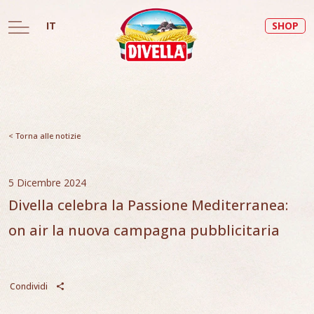
IT
SHOP
< Torna alle notizie
5 Dicembre 2024
Divella celebra la Passione Mediterranea:
on air la nuova campagna pubblicitaria
Condividi