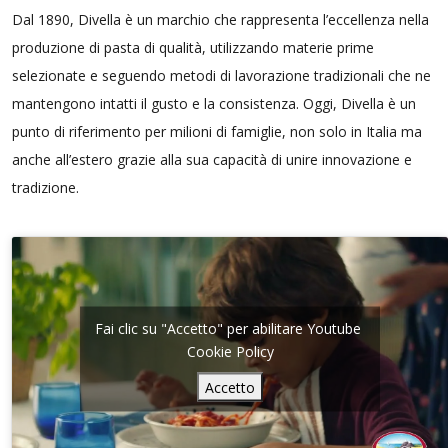
Dal 1890, Divella è un marchio che rappresenta l’eccellenza nella
produzione di pasta di qualità, utilizzando materie prime
selezionate e seguendo metodi di lavorazione tradizionali che ne
mantengono intatti il gusto e la consistenza. Oggi, Divella è un
punto di riferimento per milioni di famiglie, non solo in Italia ma
anche all’estero grazie alla sua capacità di unire innovazione e
tradizione.
Fai clic su "Accetto" per abilitare Youtube
Cookie Policy
Accetto