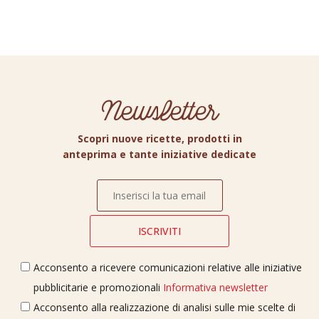
Newsletter
Scopri nuove ricette, prodotti in
anteprima e tante iniziative dedicate
Acconsento a ricevere comunicazioni relative alle iniziative
pubblicitarie e promozionali
Informativa newsletter
Acconsento alla realizzazione di analisi sulle mie scelte di