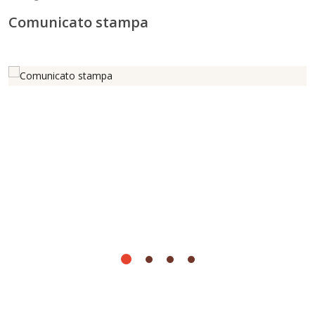
Comunicato stampa