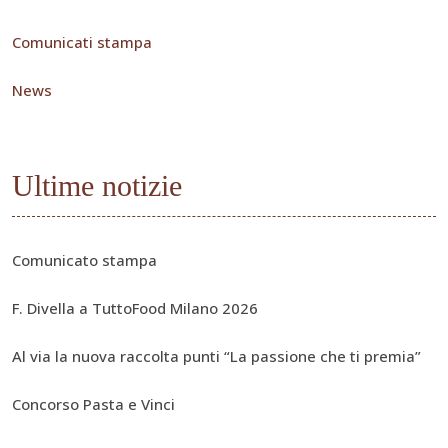
Comunicati stampa
News
Ultime notizie
Comunicato stampa
F. Divella a TuttoFood Milano 2026
Al via la nuova raccolta punti “La passione che ti premia”
Concorso Pasta e Vinci