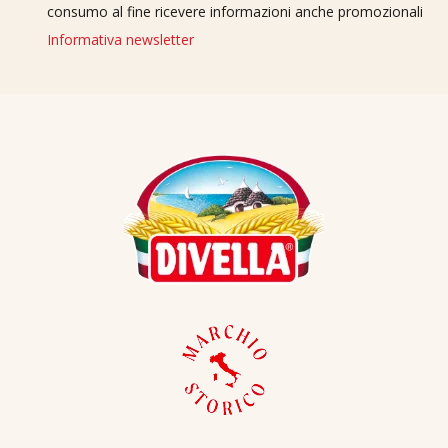
consumo al fine ricevere informazioni anche promozionali
Informativa newsletter