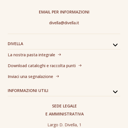
EMAIL PER INFORMAZIONI
divella@divella.it
DIVELLA
La nostra pasta integrale
Download cataloghi e raccolta punti
Inviaci una segnalazione
INFORMAZIONI UTILI
SEDE LEGALE
E AMMINISTRATIVA
Largo D. Divella, 1