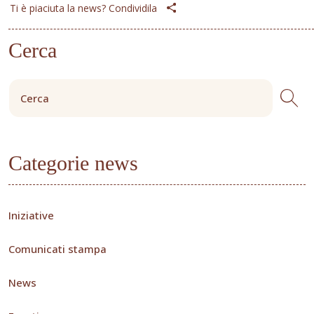
Ti è piaciuta la news? Condividila
Cerca
Categorie news
Iniziative
Comunicati stampa
News