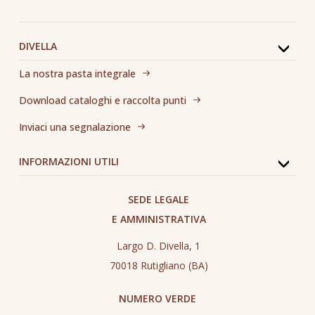
DIVELLA
La nostra pasta integrale
Download cataloghi e raccolta punti
Inviaci una segnalazione
INFORMAZIONI UTILI
SEDE LEGALE
E AMMINISTRATIVA
Largo D. Divella, 1
70018 Rutigliano (BA)
NUMERO VERDE