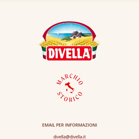
EMAIL PER INFORMAZIONI
divella@divella.it