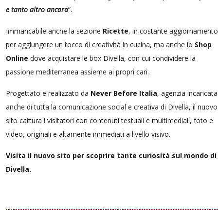
e tanto altro ancora
”.
Immancabile anche la sezione
Ricette
, in costante aggiornamento
per aggiungere un tocco di creatività in cucina, ma anche lo
Shop
Online
dove acquistare le box Divella, con cui condividere la
passione mediterranea assieme ai propri cari.
Progettato e realizzato da
Never Before Italia
, agenzia incaricata
anche di tutta la comunicazione social e creativa di Divella, il nuovo
sito cattura i visitatori con contenuti testuali e multimediali, foto e
video, originali e altamente immediati a livello visivo.
Visita il nuovo sito per scoprire tante curiosità sul mondo di
Divella.