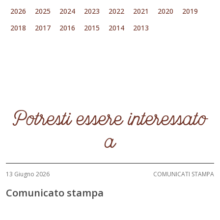
2026
2025
2024
2023
2022
2021
2020
2019
2018
2017
2016
2015
2014
2013
Potresti essere interessato
a
13 Giugno 2026
COMUNICATI STAMPA
Comunicato stampa