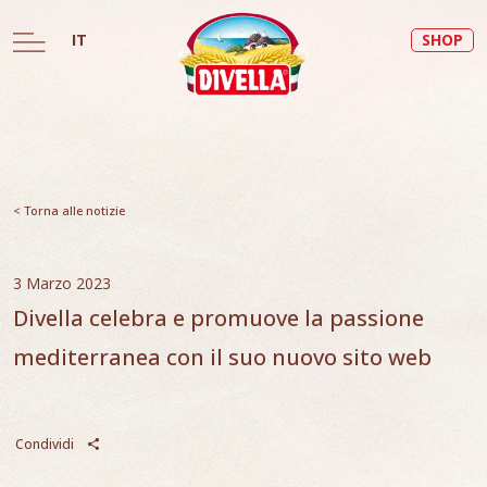
IT
SHOP
< Torna alle notizie
3 Marzo 2023
Divella celebra e promuove la passione
mediterranea con il suo nuovo sito web
Condividi