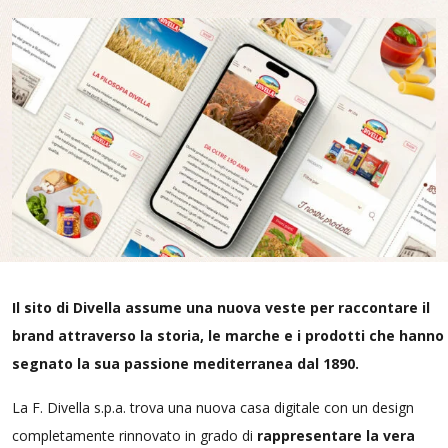
Il sito di Divella assume una nuova veste per raccontare il
brand attraverso la storia, le marche e i prodotti che hanno
segnato la sua passione mediterranea dal 1890.
La F. Divella s.p.a. trova una nuova casa digitale con un design
completamente rinnovato in grado di
rappresentare la vera