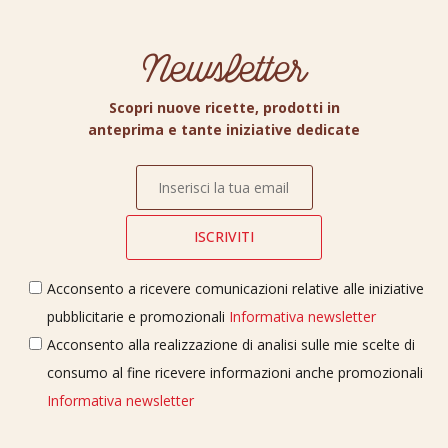
Newsletter
Scopri nuove ricette, prodotti in
anteprima e tante iniziative dedicate
Acconsento a ricevere comunicazioni relative alle iniziative
pubblicitarie e promozionali
Informativa newsletter
Acconsento alla realizzazione di analisi sulle mie scelte di
consumo al fine ricevere informazioni anche promozionali
Informativa newsletter