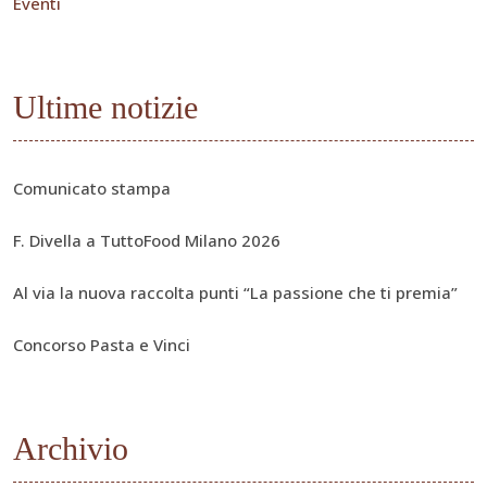
Eventi
Ultime notizie
Comunicato stampa
F. Divella a TuttoFood Milano 2026
Al via la nuova raccolta punti “La passione che ti premia”
Concorso Pasta e Vinci
Archivio