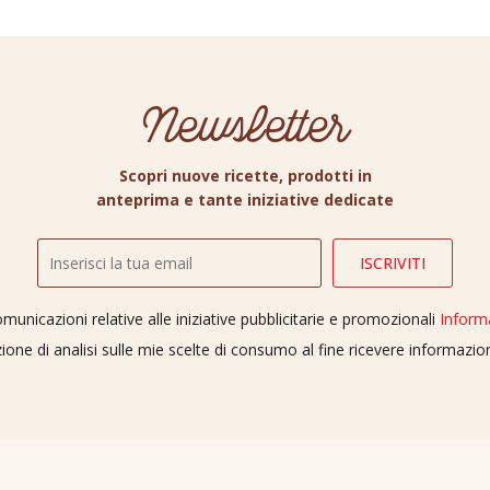
Newsletter
Scopri nuove ricette, prodotti in
anteprima e tante iniziative dedicate
unicazioni relative alle iniziative pubblicitarie e promozionali
Inform
ione di analisi sulle mie scelte di consumo al fine ricevere informazi