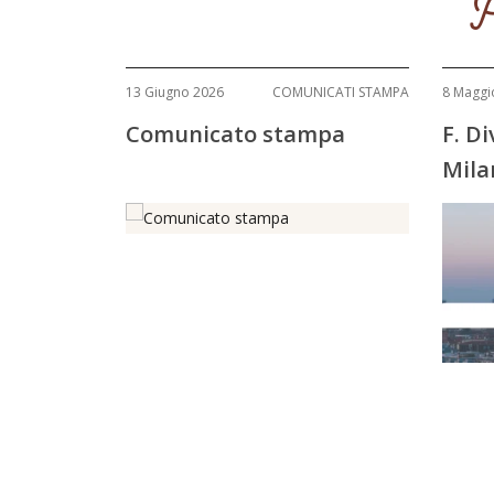
P
13 Giugno 2026
COMUNICATI STAMPA
8 Maggi
Comunicato stampa
F. D
Mila