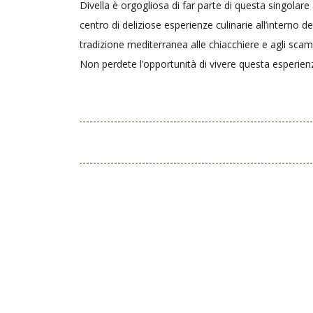
Divella è orgogliosa di far parte di questa singolare 
centro di deliziose esperienze culinarie all’interno 
tradizione mediterranea alle chiacchiere e agli scambi
Non perdete l’opportunità di vivere questa esperien