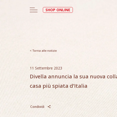
SHOP ONLINE
< Torna alle notizie
11 Settembre 2023
Divella annuncia la sua nuova col
casa più spiata d’Italia
Condividi