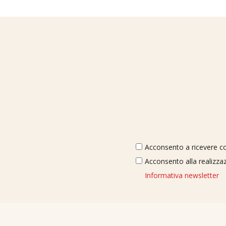
Acconsento a ricevere com
Acconsento alla realizzaz
Informativa newsletter