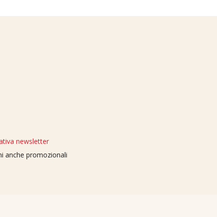
ativa newsletter
oni anche promozionali