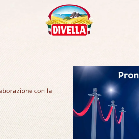
laborazione con la