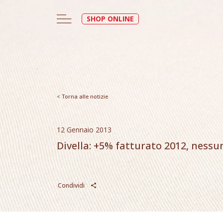
SHOP ONLINE
< Torna alle notizie
12 Gennaio 2013
Divella: +5% fatturato 2012, nessu
Condividi