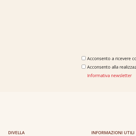
Acconsento a ricevere com
Acconsento alla realizzaz
Informativa newsletter
DIVELLA
INFORMAZIONI UTILI