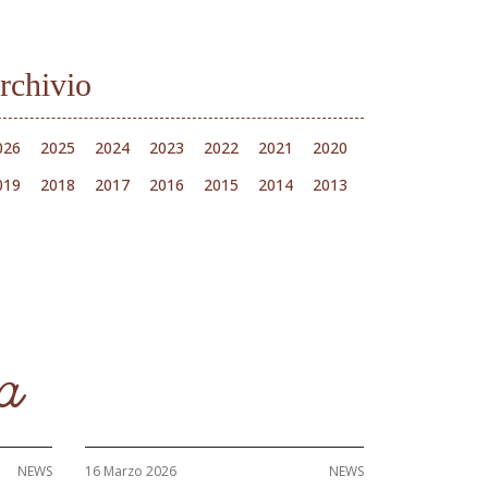
rchivio
026
2025
2024
2023
2022
2021
2020
019
2018
2017
2016
2015
2014
2013
 a
NEWS
16 Marzo 2026
NEWS