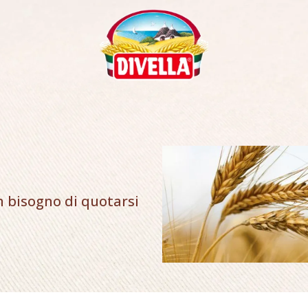
n bisogno di quotarsi