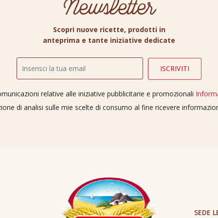
Newsletter
Scopri nuove ricette, prodotti in
anteprima e tante iniziative dedicate
unicazioni relative alle iniziative pubblicitarie e promozionali
Inform
ione di analisi sulle mie scelte di consumo al fine ricevere informazi
SEDE L