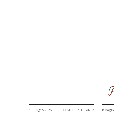
P
13 Giugno 2026
COMUNICATI STAMPA
8 Maggi