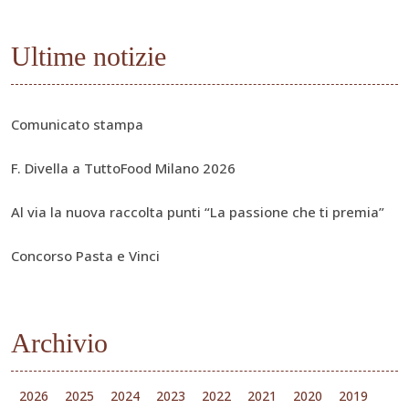
Ultime notizie
Comunicato stampa
F. Divella a TuttoFood Milano 2026
Al via la nuova raccolta punti “La passione che ti premia”
Concorso Pasta e Vinci
Archivio
2026
2025
2024
2023
2022
2021
2020
2019