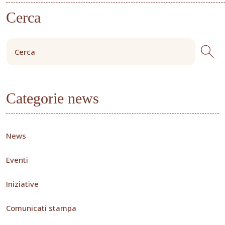
Cerca
Categorie news
News
Eventi
Iniziative
Comunicati stampa