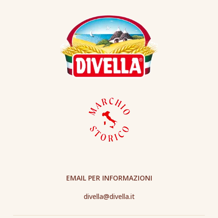
EMAIL PER INFORMAZIONI
divella@divella.it