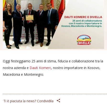
Oggi festeggiamo 25 anni di stima, fiducia e collaborazione tra la
nostra azienda e
Dauti Komerc
, nostro importatore in Kosovo,
Macedonia e Montenegro.
Ti è piaciuta la news? Condividila