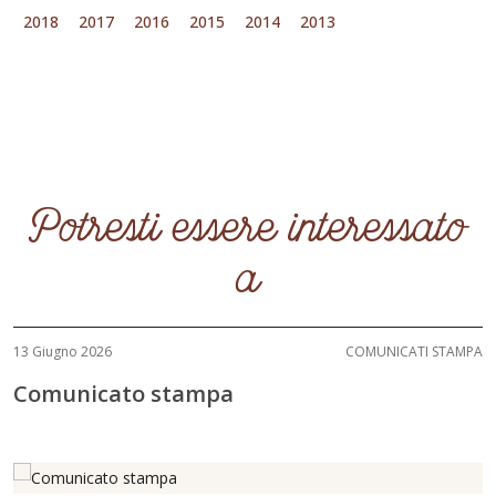
2018
2017
2016
2015
2014
2013
Potresti essere interessato
a
13 Giugno 2026
COMUNICATI STAMPA
Comunicato stampa