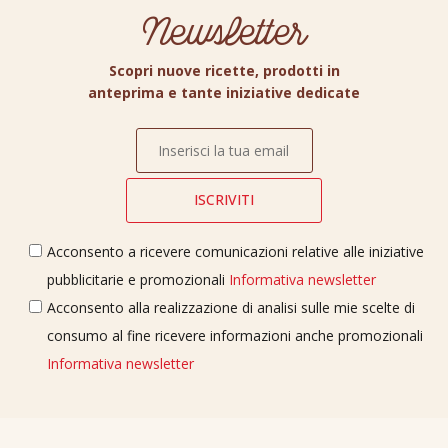
Newsletter
Scopri nuove ricette, prodotti in
anteprima e tante iniziative dedicate
Acconsento a ricevere comunicazioni relative alle iniziative
pubblicitarie e promozionali
Informativa newsletter
Acconsento alla realizzazione di analisi sulle mie scelte di
consumo al fine ricevere informazioni anche promozionali
Informativa newsletter