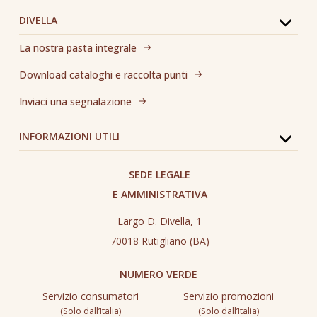
DIVELLA
La nostra pasta integrale
Download cataloghi e raccolta punti
Inviaci una segnalazione
INFORMAZIONI UTILI
SEDE LEGALE
E AMMINISTRATIVA
Largo D. Divella, 1
70018 Rutigliano (BA)
NUMERO VERDE
Servizio consumatori
Servizio promozioni
(Solo dall’Italia)
(Solo dall’Italia)