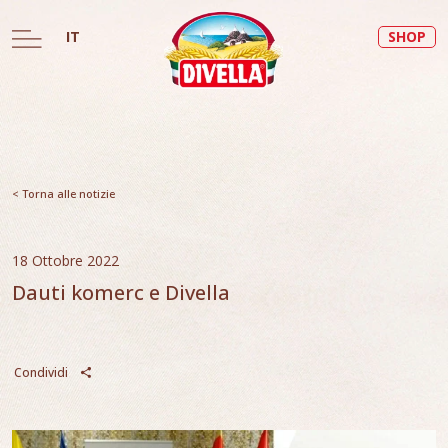
IT
SHOP
< Torna alle notizie
18 Ottobre 2022
Dauti komerc e Divella
Condividi