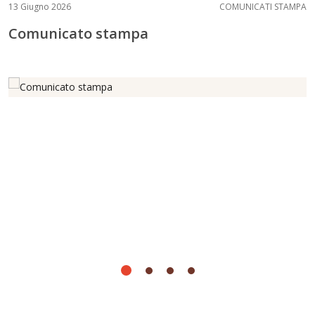
13 Giugno 2026
COMUNICATI STAMPA
Comunicato stampa