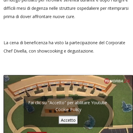
difficili mesi di degenza nelle strutture ospedaliere per ritemprarsi
prima di dover affrontare nuove cure.
La cena di beneficenza ha visto la partecipazione del Corporate
Chef Divella, con showcooking e degustazione.
Fai clic su "Accetto" per abilitare Youtube
Cookie Policy
Accetto