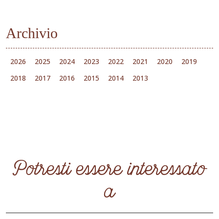
Archivio
2026
2025
2024
2023
2022
2021
2020
2019
2018
2017
2016
2015
2014
2013
Potresti essere interessato
a