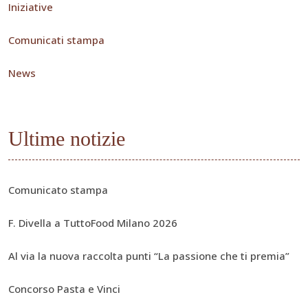
Iniziative
Comunicati stampa
News
Ultime notizie
Comunicato stampa
F. Divella a TuttoFood Milano 2026
Al via la nuova raccolta punti “La passione che ti premia”
Concorso Pasta e Vinci