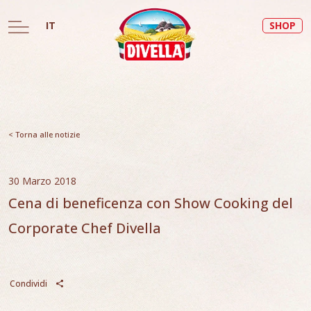
IT
SHOP
< Torna alle notizie
30 Marzo 2018
Cena di beneficenza con Show Cooking del
Corporate Chef Divella
Condividi