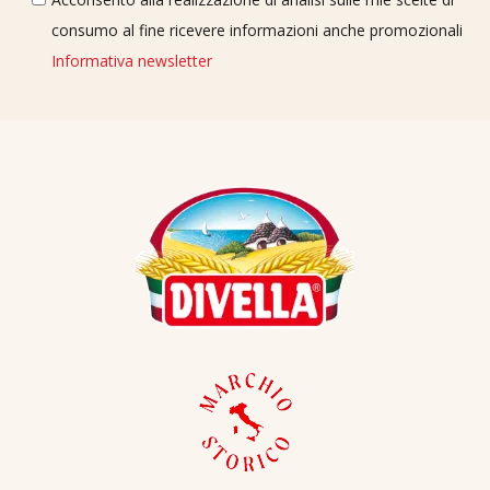
consumo al fine ricevere informazioni anche promozionali
Informativa newsletter