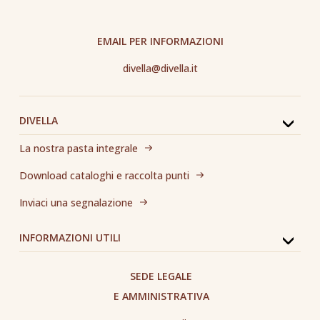
EMAIL PER INFORMAZIONI
divella@divella.it
DIVELLA
La nostra pasta integrale
Download cataloghi e raccolta punti
Inviaci una segnalazione
INFORMAZIONI UTILI
SEDE LEGALE
E AMMINISTRATIVA