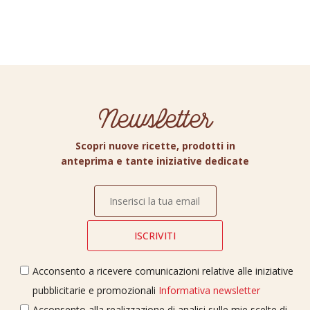
Newsletter
Scopri nuove ricette, prodotti in
anteprima e tante iniziative dedicate
Acconsento a ricevere comunicazioni relative alle iniziative
pubblicitarie e promozionali
Informativa newsletter
Acconsento alla realizzazione di analisi sulle mie scelte di