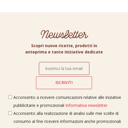
Newsletter
Scopri nuove ricette, prodotti in
anteprima e tante iniziative dedicate
Acconsento a ricevere comunicazioni relative alle iniziative
pubblicitarie e promozionali
Informativa newsletter
Acconsento alla realizzazione di analisi sulle mie scelte di
consumo al fine ricevere informazioni anche promozionali