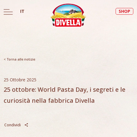
IT
SHOP
< Torna alle notizie
25 Ottobre 2025
25 ottobre: World Pasta Day, i segreti e le
curiosità nella fabbrica Divella
Condividi