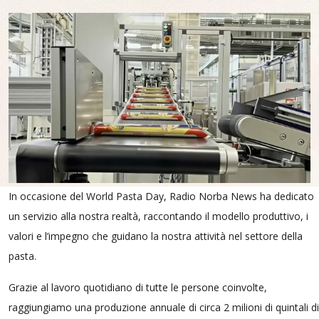
In occasione del World Pasta Day, Radio Norba News ha dedicato
un servizio alla nostra realtà, raccontando il modello produttivo, i
valori e l’impegno che guidano la nostra attività nel settore della
pasta.
Grazie al lavoro quotidiano di tutte le persone coinvolte,
raggiungiamo una produzione annuale di circa 2 milioni di quintali di