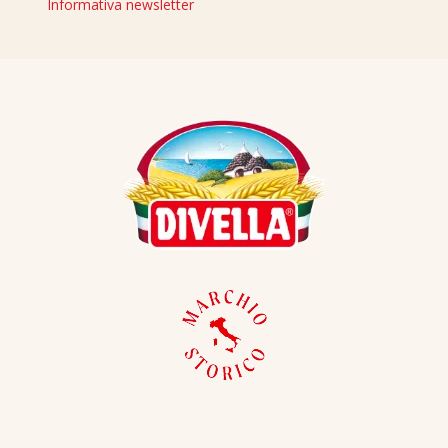
Informativa newsletter