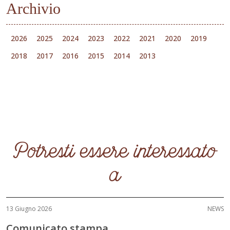
Archivio
2026
2025
2024
2023
2022
2021
2020
2019
2018
2017
2016
2015
2014
2013
Potresti essere interessato
a
13 Giugno 2026
NEWS
Comunicato stampa