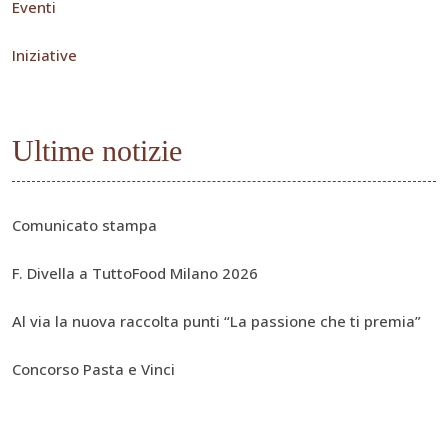
Eventi
Iniziative
Ultime notizie
Comunicato stampa
F. Divella a TuttoFood Milano 2026
Al via la nuova raccolta punti “La passione che ti premia”
Concorso Pasta e Vinci