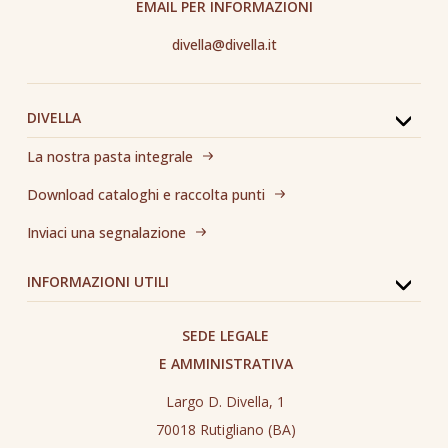
EMAIL PER INFORMAZIONI
divella@divella.it
DIVELLA
La nostra pasta integrale
Download cataloghi e raccolta punti
Inviaci una segnalazione
INFORMAZIONI UTILI
SEDE LEGALE
E AMMINISTRATIVA
Largo D. Divella, 1
70018 Rutigliano (BA)