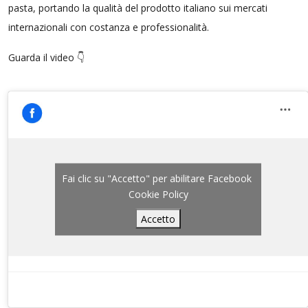
pasta, portando la qualità del prodotto italiano sui mercati
internazionali con costanza e professionalità.
Guarda il video 👇​
Fai clic su "Accetto" per abilitare Facebook
Cookie Policy
Accetto