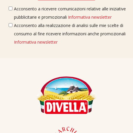
Acconsento a ricevere comunicazioni relative alle iniziative
pubblicitarie e promozionali
Informativa newsletter
Acconsento alla realizzazione di analisi sulle mie scelte di
consumo al fine ricevere informazioni anche promozionali
Informativa newsletter