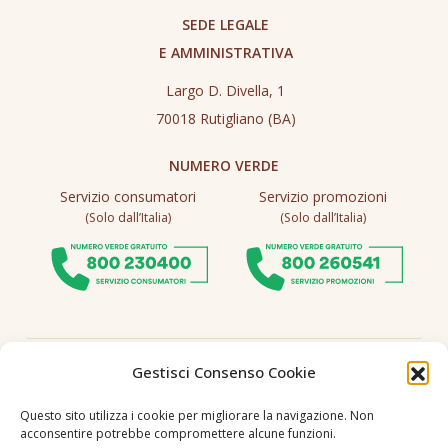
SEDE LEGALE
E AMMINISTRATIVA
Largo D. Divella, 1
70018 Rutigliano (BA)
NUMERO VERDE
Servizio consumatori
Servizio promozioni
(Solo dall’Italia)
(Solo dall’Italia)
Seguici
Gestisci Consenso Cookie
Questo sito utilizza i cookie per migliorare la navigazione. Non
acconsentire potrebbe compromettere alcune funzioni.
Lingua