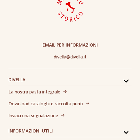
EMAIL PER INFORMAZIONI
divella@divella.it
DIVELLA
La nostra pasta integrale
Download cataloghi e raccolta punti
Inviaci una segnalazione
INFORMAZIONI UTILI