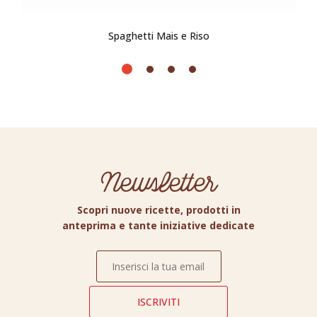
Spaghetti Mais e Riso
Newsletter
Scopri nuove ricette, prodotti in
anteprima e tante iniziative dedicate