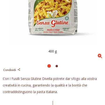
400 g
Condividi
Con i Fusilli Senza Glutine Divella potrete dar sfogo alla vostra
creatività in cucina, garantendo la qualità e la bontà che
contraddistinguono la pasta italiana.