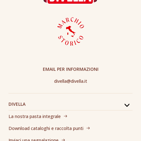
EMAIL PER INFORMAZIONI
divella@divella.it
DIVELLA
La nostra pasta integrale
Download cataloghi e raccolta punti
Inviaci una segnalazione