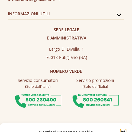
INFORMAZIONI UTILI
SEDE LEGALE
E AMMINISTRATIVA
Largo D. Divella, 1
70018 Rutigliano (BA)
NUMERO VERDE
Servizio consumatori
Servizio promozioni
(Solo dall’Italia)
(Solo dall’Italia)
Seguici