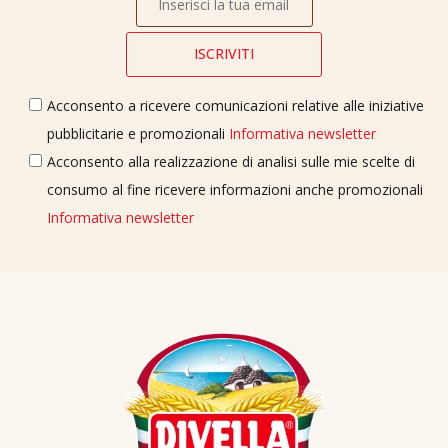
Acconsento a ricevere comunicazioni relative alle iniziative
pubblicitarie e promozionali
Informativa newsletter
Acconsento alla realizzazione di analisi sulle mie scelte di
consumo al fine ricevere informazioni anche promozionali
Informativa newsletter