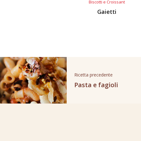
Biscotti e Croissant
Gaietti
Ricetta precedente
Pasta e fagioli