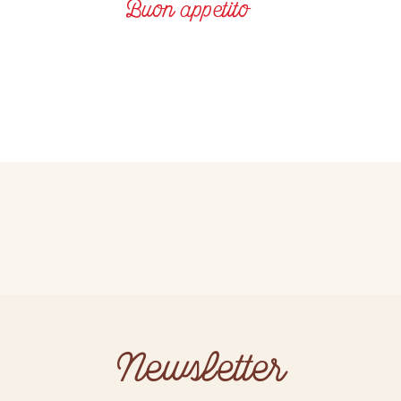
Buon appetito
Newsletter