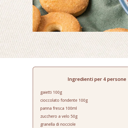
Ingredienti per 4 persone
gaietti 100g
cioccolato fondente 100g
panna fresca 100ml
zucchero a velo 50g
granella di nocciole