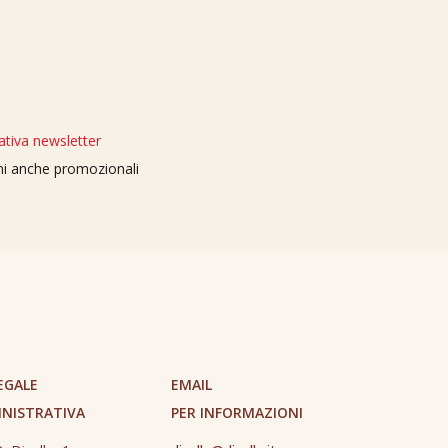
ativa newsletter
oni anche promozionali
EGALE
EMAIL
INISTRATIVA
PER INFORMAZIONI