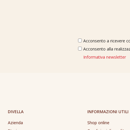
Acconsento a ricevere com
Acconsento alla realizzaz
Informativa newsletter
DIVELLA
INFORMAZIONI UTILI
Azienda
Shop online