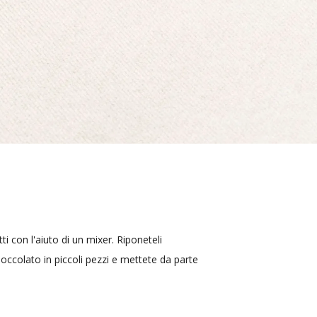
ti con l'aiuto di un mixer. Riponeteli
ccolato in piccoli pezzi e mettete da parte