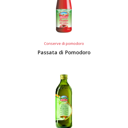
Conserve di pomodoro
Passata di Pomodoro