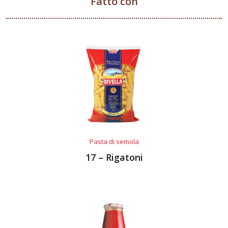
Fatto con
Pasta di semola
17 – Rigatoni