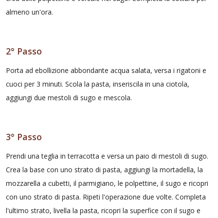
almeno un'ora.
2° Passo
Porta ad ebollizione abbondante acqua salata, versa i rigatoni e
cuoci per 3 minuti. Scola la pasta, inseriscila in una ciotola,
aggiungi due mestoli di sugo e mescola.
3° Passo
Prendi una teglia in terracotta e versa un paio di mestoli di sugo.
Crea la base con uno strato di pasta, aggiungi la mortadella, la
mozzarella a cubetti, il parmigiano, le polpettine, il sugo e ricopri
con uno strato di pasta. Ripeti l'operazione due volte. Completa
l'ultimo strato, livella la pasta, ricopri la superfice con il sugo e