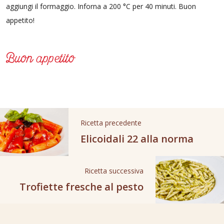
aggiungi il formaggio. Inforna a 200 °C per 40 minuti. Buon
appetito!
Buon appetito
Ricetta precedente
Elicoidali 22 alla norma
Ricetta successiva
Trofiette fresche al pesto