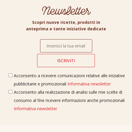
Newsletter
Scopri nuove ricette, prodotti in
anteprima e tante iniziative dedicate
Acconsento a ricevere comunicazioni relative alle iniziative
pubblicitarie e promozionali
Informativa newsletter
Acconsento alla realizzazione di analisi sulle mie scelte di
consumo al fine ricevere informazioni anche promozionali
Informativa newsletter