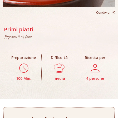
Condividi
Primi piatti
Rigatoni 17 al forno
Preparazione
Difficoltà
Ricetta per
100 Min.
media
4 persone