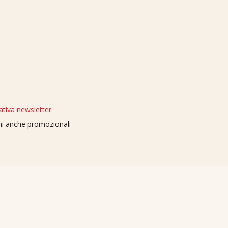
ativa newsletter
oni anche promozionali