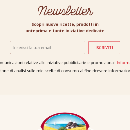
Newsletter
Scopri nuove ricette, prodotti in
anteprima e tante iniziative dedicate
unicazioni relative alle iniziative pubblicitarie e promozionali
Inform
ione di analisi sulle mie scelte di consumo al fine ricevere informazi