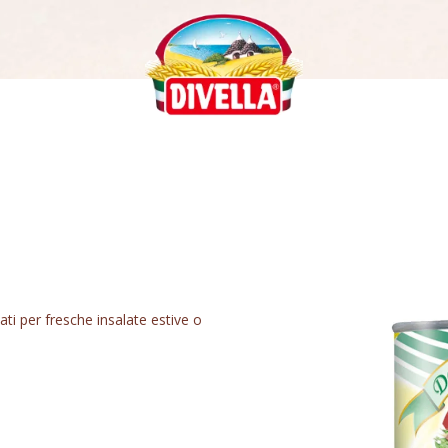
cati per fresche insalate estive o