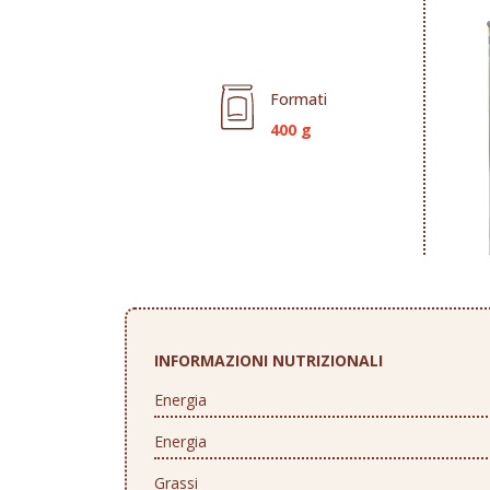
Formati
400 g
INFORMAZIONI NUTRIZIONALI
Energia
Energia
Grassi