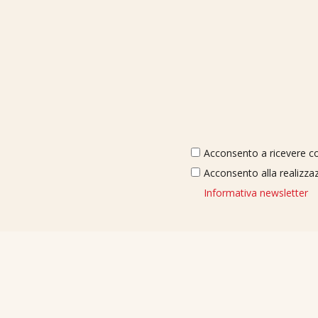
Acconsento a ricevere com
Acconsento alla realizzaz
Informativa newsletter