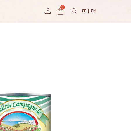
IT
|
EN