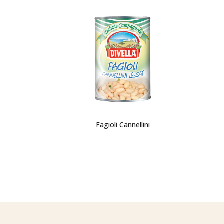
Fagioli Cannellini