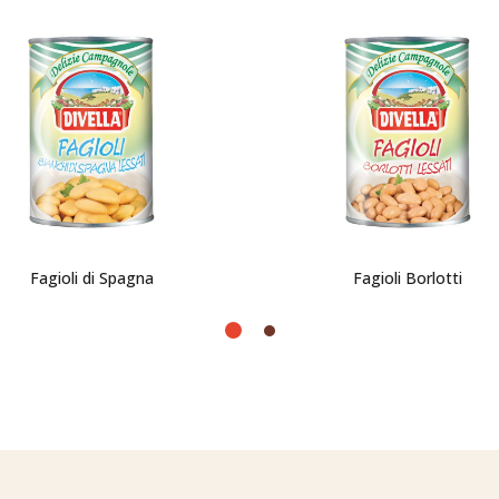
Fagioli di Spagna
Fagioli Borlotti