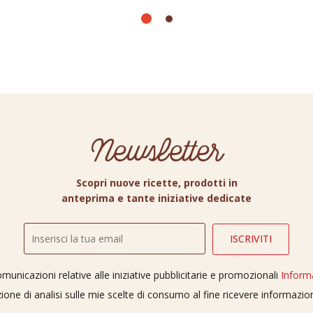
Newsletter
Scopri nuove ricette, prodotti in
anteprima e tante iniziative dedicate
unicazioni relative alle iniziative pubblicitarie e promozionali
Inform
ione di analisi sulle mie scelte di consumo al fine ricevere informazi