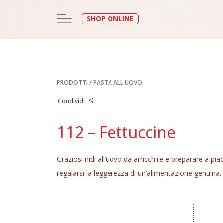
SHOP ONLINE
PRODOTTI
/
PASTA ALL'UOVO
Condividi
112 – Fettuccine
Graziosi nidi all’uovo da arricchire e preparare a pia
regalarsi la leggerezza di un’alimentazione genuina.