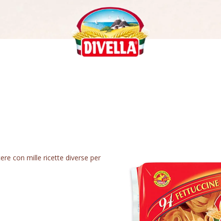
cere con mille ricette diverse per