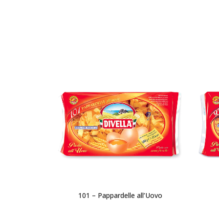
101 – Pappardelle all’Uovo