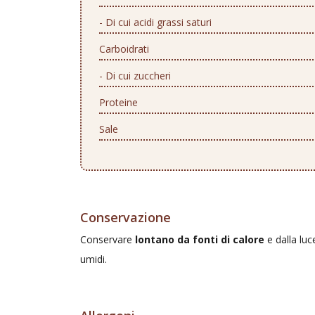
- Di cui acidi grassi saturi
Carboidrati
- Di cui zuccheri
Proteine
Sale
Conservazione
Conservare
lontano da fonti di calore
e dalla luc
umidi.