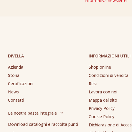
Informativa newsletter
DIVELLA
INFORMAZIONI UTILI
Azienda
Shop online
Storia
Condizioni di vendita
Certificazioni
Resi
News
Lavora con noi
Contatti
Mappa del sito
Privacy Policy
La nostra pasta integrale
Cookie Policy
Download cataloghi e raccolta punti
Dichiarazione di Access