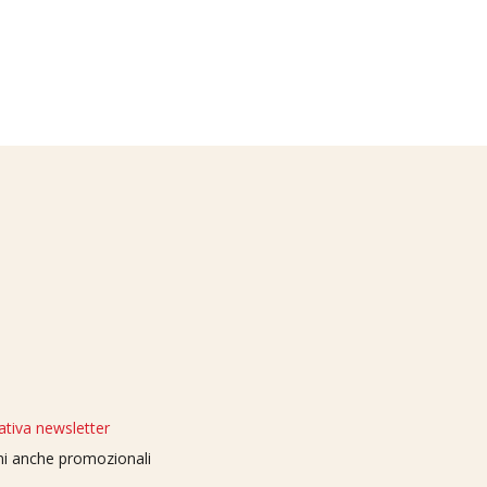
ativa newsletter
oni anche promozionali