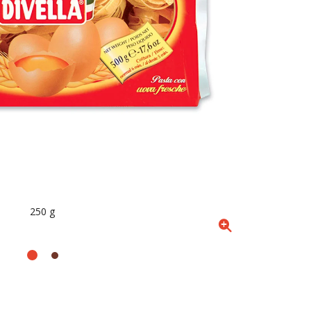
250 g