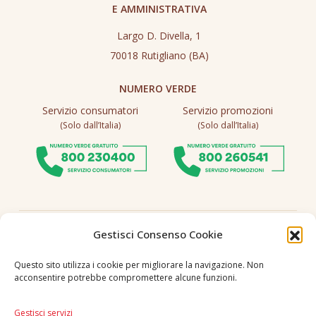
E AMMINISTRATIVA
Largo D. Divella, 1
70018 Rutigliano (BA)
NUMERO VERDE
Servizio consumatori
Servizio promozioni
(Solo dall’Italia)
(Solo dall’Italia)
Seguici
Gestisci Consenso Cookie
Questo sito utilizza i cookie per migliorare la navigazione. Non
acconsentire potrebbe compromettere alcune funzioni.
Lingua
IT
|
EN
Gestisci servizi