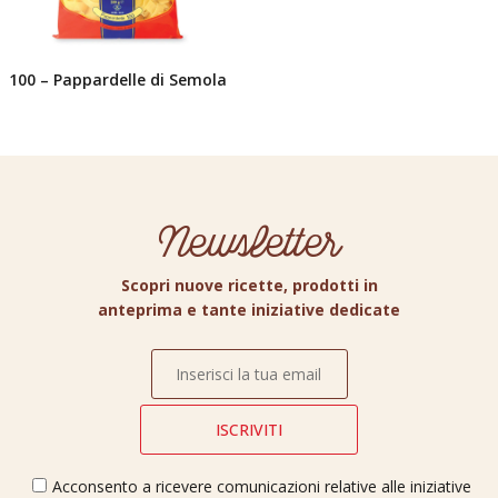
100 – Pappardelle di Semola
Newsletter
Scopri nuove ricette, prodotti in
anteprima e tante iniziative dedicate
Acconsento a ricevere comunicazioni relative alle iniziative