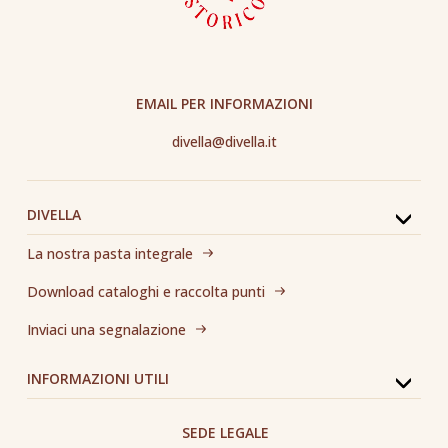
EMAIL PER INFORMAZIONI
divella@divella.it
DIVELLA
La nostra pasta integrale
Download cataloghi e raccolta punti
Inviaci una segnalazione
INFORMAZIONI UTILI
SEDE LEGALE