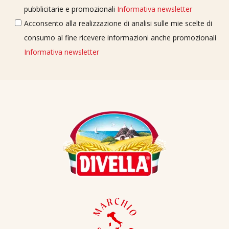
pubblicitarie e promozionali
Informativa newsletter
Acconsento alla realizzazione di analisi sulle mie scelte di
consumo al fine ricevere informazioni anche promozionali
Informativa newsletter