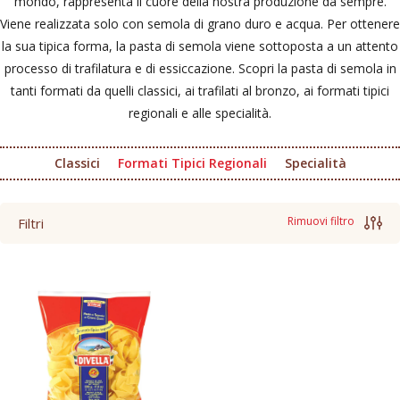
mondo, rappresenta il cuore della nostra produzione da sempre.
Viene realizzata solo con semola di grano duro e acqua. Per ottenere
la sua tipica forma, la pasta di semola viene sottoposta a un attento
processo di trafilatura e di essiccazione. Scopri la pasta di semola in
tanti formati da quelli classici, ai trafilati al bronzo, ai formati tipici
regionali e alle specialità.
Classici
Formati Tipici Regionali
Specialità
Rimuovi filtro
Filtri