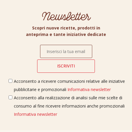
Newsletter
Scopri nuove ricette, prodotti in
anteprima e tante iniziative dedicate
Acconsento a ricevere comunicazioni relative alle iniziative
pubblicitarie e promozionali
Informativa newsletter
Acconsento alla realizzazione di analisi sulle mie scelte di
consumo al fine ricevere informazioni anche promozionali
Informativa newsletter