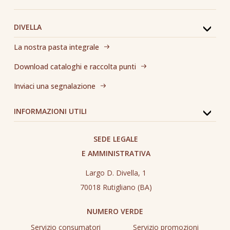
DIVELLA
La nostra pasta integrale
Download cataloghi e raccolta punti
Inviaci una segnalazione
INFORMAZIONI UTILI
SEDE LEGALE
E AMMINISTRATIVA
Largo D. Divella, 1
70018 Rutigliano (BA)
NUMERO VERDE
Servizio consumatori
Servizio promozioni