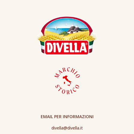
EMAIL PER INFORMAZIONI
divella@divella.it