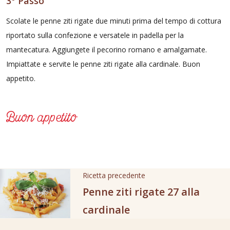
3° Passo
Scolate le penne ziti rigate due minuti prima del tempo di cottura
riportato sulla confezione e versatele in padella per la
mantecatura. Aggiungete il pecorino romano e amalgamate.
Impiattate e servite le penne ziti rigate alla cardinale. Buon
appetito.
Buon appetito
Ricetta precedente
Penne ziti rigate 27 alla
cardinale