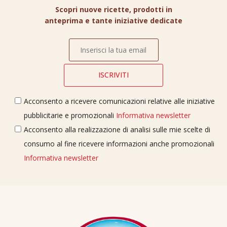
Scopri nuove ricette, prodotti in
anteprima e tante iniziative dedicate
Acconsento a ricevere comunicazioni relative alle iniziative
pubblicitarie e promozionali
Informativa newsletter
Acconsento alla realizzazione di analisi sulle mie scelte di
consumo al fine ricevere informazioni anche promozionali
Informativa newsletter