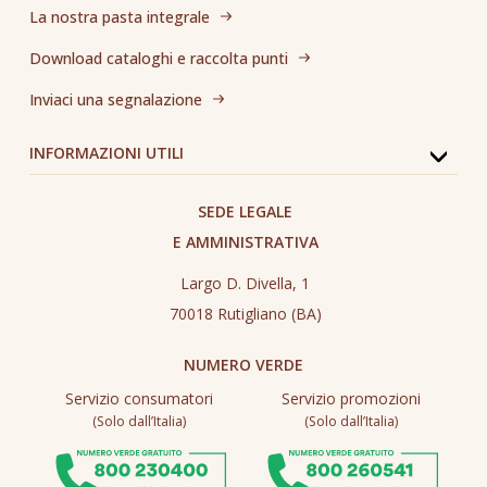
La nostra pasta integrale
Download cataloghi e raccolta punti
Inviaci una segnalazione
INFORMAZIONI UTILI
SEDE LEGALE
E AMMINISTRATIVA
Largo D. Divella, 1
70018 Rutigliano (BA)
NUMERO VERDE
Servizio consumatori
Servizio promozioni
(Solo dall’Italia)
(Solo dall’Italia)