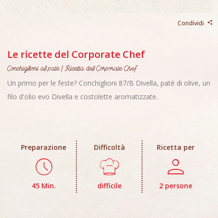
Condividi
Le ricette del Corporate Chef
Conchiglioni al patè | Ricetta del Corporate Chef
Un primo per le feste? Conchiglioni 87/B Divella, patè di olive, un
filo d'olio evo Divella e costolette aromatizzate.
Preparazione
Difficoltà
Ricetta per
45 Min.
difficile
2 persone