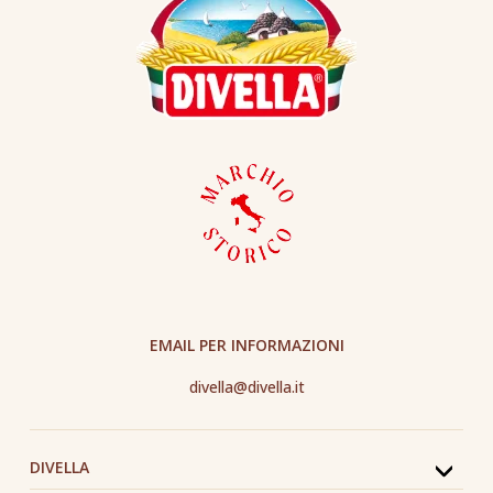
EMAIL PER INFORMAZIONI
divella@divella.it
DIVELLA