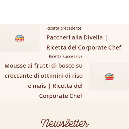
Ricetta precedente
Paccheri alla Divella |
Ricetta del Corporate Chef
Ricetta successiva
Mousse ai frutti di bosco su
croccante di ottimini di riso
e mais | Ricetta del
Corporate Chef
Newsletter