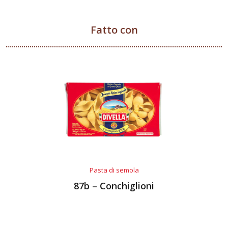
Fatto con
Pasta di semola
87b – Conchiglioni