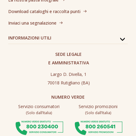
Download cataloghi e raccolta punti
Inviaci una segnalazione
INFORMAZIONI UTILI
SEDE LEGALE
E AMMINISTRATIVA
Largo D. Divella, 1
70018 Rutigliano (BA)
NUMERO VERDE
Servizio consumatori
Servizio promozioni
(Solo dall’Italia)
(Solo dall’Italia)