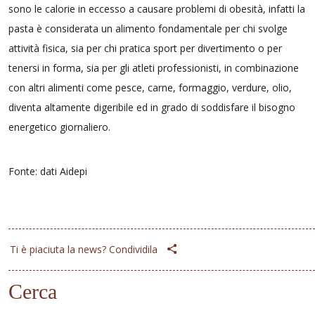
sono le calorie in eccesso a causare problemi di obesità, infatti la
pasta è considerata un alimento fondamentale per chi svolge
attività fisica, sia per chi pratica sport per divertimento o per
tenersi in forma, sia per gli atleti professionisti, in combinazione
con altri alimenti come pesce, carne, formaggio, verdure, olio,
diventa altamente digeribile ed in grado di soddisfare il bisogno
energetico giornaliero.
Fonte: dati Aidepi
Ti è piaciuta la news? Condividila
Cerca