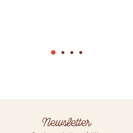
Newsletter