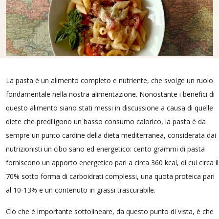
La pasta è un alimento completo e nutriente, che svolge un ruolo
fondamentale nella nostra alimentazione. Nonostante i benefici di
questo alimento siano stati messi in discussione a causa di quelle
diete che prediligono un basso consumo calorico, la pasta è da
sempre un punto cardine della dieta mediterranea, considerata dai
nutrizionisti un cibo sano ed energetico: cento grammi di pasta
forniscono un apporto energetico pari a circa 360 kcal, di cui circa il
70% sotto forma di carboidrati complessi, una quota proteica pari
al 10-13% e un contenuto in grassi trascurabile.
Ciò che è importante sottolineare, da questo punto di vista, è che