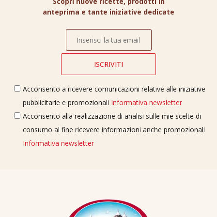
Scopri nuove ricette, prodotti in
anteprima e tante iniziative dedicate
Acconsento a ricevere comunicazioni relative alle iniziative
pubblicitarie e promozionali
Informativa newsletter
Acconsento alla realizzazione di analisi sulle mie scelte di
consumo al fine ricevere informazioni anche promozionali
Informativa newsletter