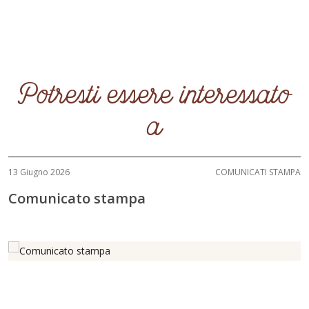
Potresti essere interessato
a
13 Giugno 2026
COMUNICATI STAMPA
Comunicato stampa