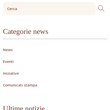
Categorie news
News
Eventi
Iniziative
Comunicati stampa
Ultime notizie