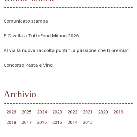
Comunicato stampa
F. Divella a TuttoFood Milano 2026
Al via la nuova raccolta punti “La passione che ti premia”
Concorso Pasta e Vinci
Archivio
2026
2025
2024
2023
2022
2021
2020
2019
2018
2017
2016
2015
2014
2013