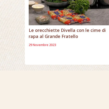
Le orecchiette Divella con le cime di
rapa al Grande Fratello
29 Novembre 2023