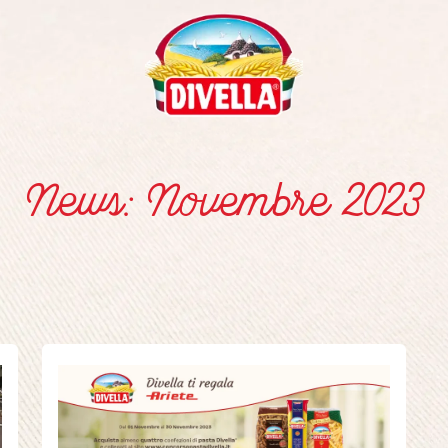
News: Novembre 2023