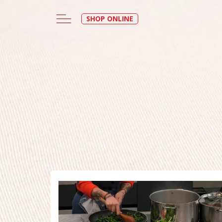
SHOP ONLINE