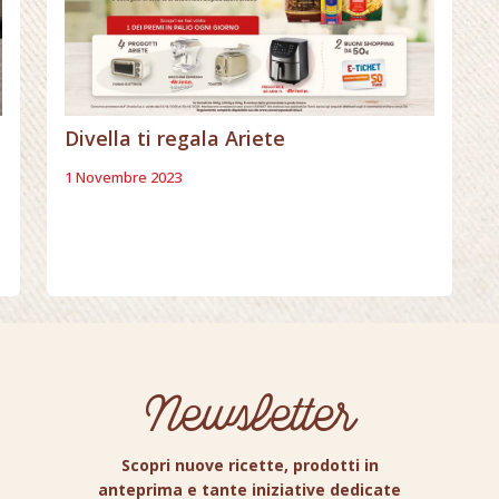
Divella ti regala Ariete
1 Novembre 2023
Newsletter
Scopri nuove ricette, prodotti in
anteprima e tante iniziative dedicate