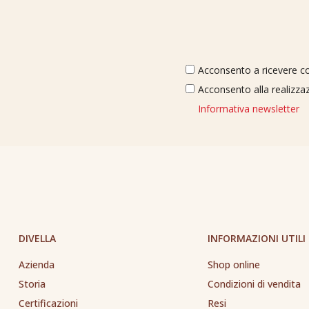
Acconsento a ricevere com
Acconsento alla realizzaz
Informativa newsletter
DIVELLA
INFORMAZIONI UTILI
Azienda
Shop online
Storia
Condizioni di vendita
Certificazioni
Resi