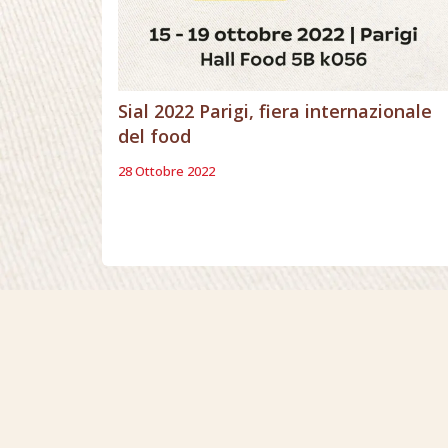
Sial 2022 Parigi, fiera internazionale
del food
28 Ottobre 2022