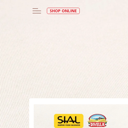
SHOP ONLINE