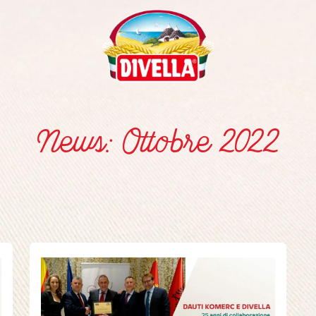
News: Ottobre 2022