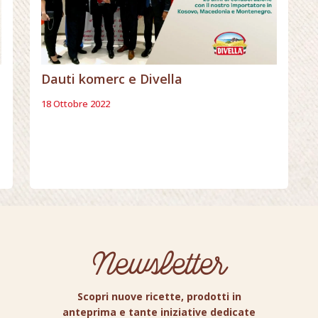
Dauti komerc e Divella
18 Ottobre 2022
Newsletter
Scopri nuove ricette, prodotti in
anteprima e tante iniziative dedicate