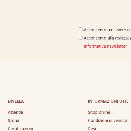
Acconsento a ricevere com
Acconsento alla realizzaz
Informativa newsletter
DIVELLA
INFORMAZIONI UTILI
Azienda
Shop online
Storia
Condizioni di vendita
Certificazioni
Resi