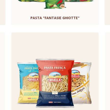
PASTA "FANTASIE GHIOTTE"