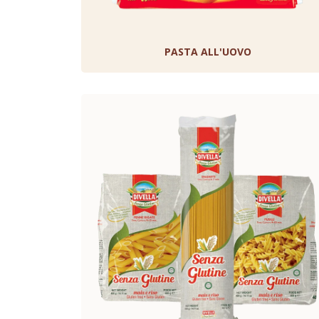
PASTA ALL'UOVO