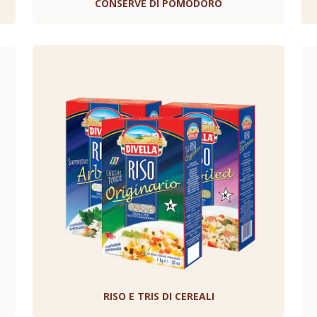
CONSERVE DI POMODORO
RISO E TRIS DI CEREALI