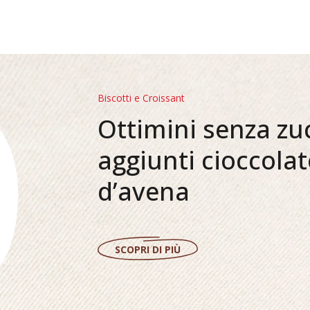
Biscotti e Croissant
Ottimini senza zu
aggiunti cioccolat
d’avena
SCOPRI DI PIÙ