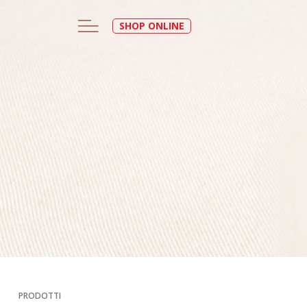
SHOP ONLINE
PRODOTTI