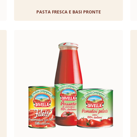
PASTA FRESCA E BASI PRONTE