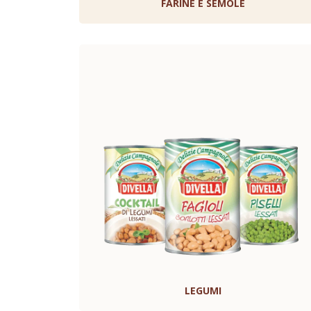
FARINE E SEMOLE
LEGUMI