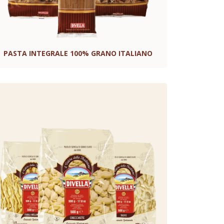
PASTA INTEGRALE 100% GRANO ITALIANO