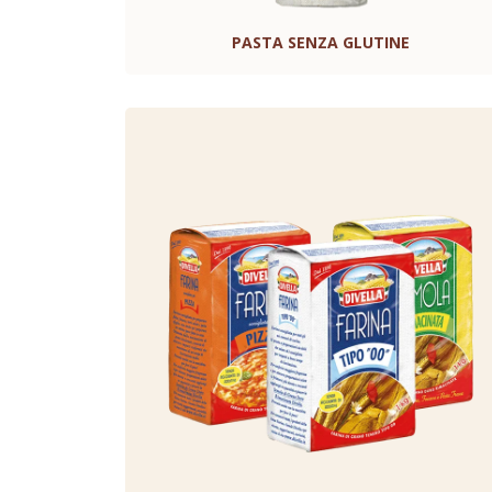
PASTA SENZA GLUTINE