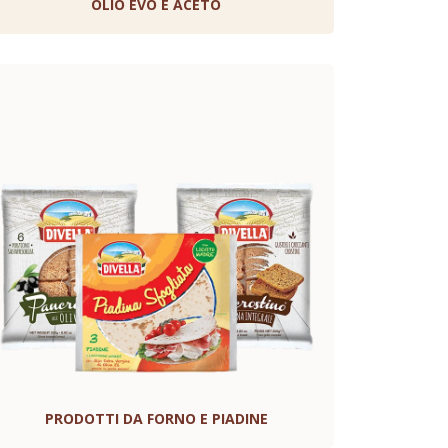
OLIO EVO E ACETO
PRODOTTI DA FORNO E PIADINE