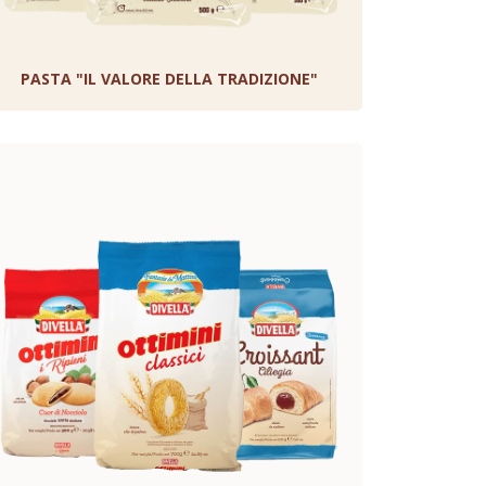
PASTA "IL VALORE DELLA TRADIZIONE"