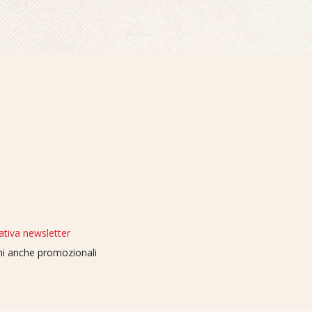
ativa newsletter
oni anche promozionali