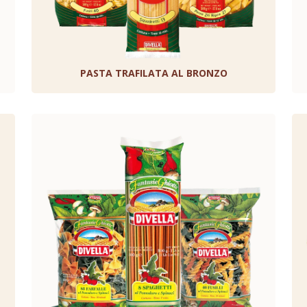
PASTA TRAFILATA AL BRONZO