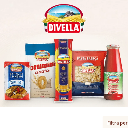
Filtra per