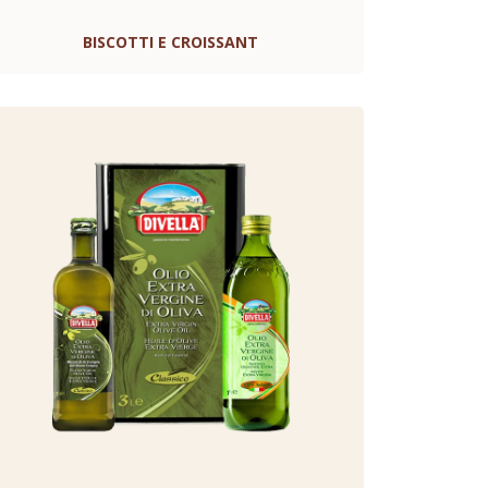
BISCOTTI E CROISSANT