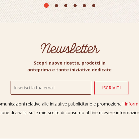
Newsletter
Scopri nuove ricette, prodotti in
anteprima e tante iniziative dedicate
unicazioni relative alle iniziative pubblicitarie e promozionali
Inform
ione di analisi sulle mie scelte di consumo al fine ricevere informazi