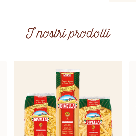
I nostri prodotti