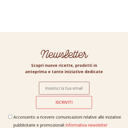
Newsletter
Scopri nuove ricette, prodotti in
anteprima e tante iniziative dedicate
Acconsento a ricevere comunicazioni relative alle iniziative
pubblicitarie e promozionali
Informativa newsletter