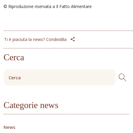
© Riproduzione riservata a Il Fatto Alimentare
Ti è piaciuta la news? Condividila
Cerca
Categorie news
News