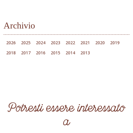
Archivio
2026
2025
2024
2023
2022
2021
2020
2019
2018
2017
2016
2015
2014
2013
Potresti essere interessato
a