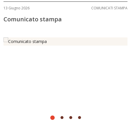
13 Giugno 2026
COMUNICATI STAMPA
Comunicato stampa