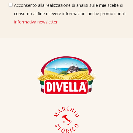
Acconsento alla realizzazione di analisi sulle mie scelte di
consumo al fine ricevere informazioni anche promozionali
Informativa newsletter