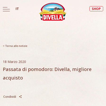
IT
SHOP
< Torna alle notizie
18 Marzo 2020
Passata di pomodoro: Divella, migliore
acquisto
Condividi