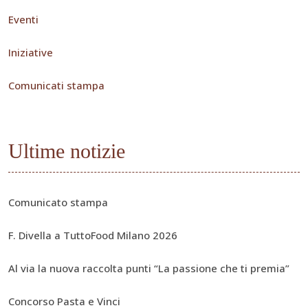
Eventi
Iniziative
Comunicati stampa
Ultime notizie
Comunicato stampa
F. Divella a TuttoFood Milano 2026
Al via la nuova raccolta punti “La passione che ti premia”
Concorso Pasta e Vinci