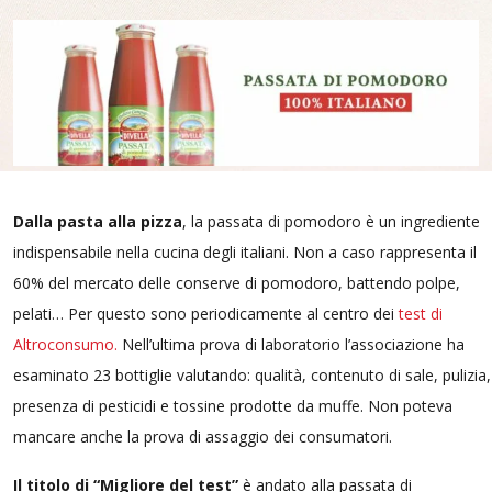
Dalla pasta alla pizza
, la passata di pomodoro è un ingrediente
indispensabile nella cucina degli italiani. Non a caso rappresenta il
60% del mercato delle conserve di pomodoro, battendo polpe,
pelati… Per questo sono periodicamente al centro dei
test di
Altroconsumo.
Nell’ultima prova di laboratorio l’associazione ha
esaminato 23 bottiglie valutando: qualità, contenuto di sale, pulizia,
presenza di pesticidi e tossine prodotte da muffe. Non poteva
mancare anche la prova di assaggio dei consumatori.
Il titolo di “Migliore del test”
è andato alla passata di