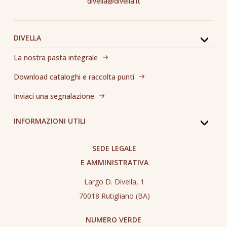
divella@divella.it
DIVELLA
La nostra pasta integrale
Download cataloghi e raccolta punti
Inviaci una segnalazione
INFORMAZIONI UTILI
SEDE LEGALE
E AMMINISTRATIVA
Largo D. Divella, 1
70018 Rutigliano (BA)
NUMERO VERDE