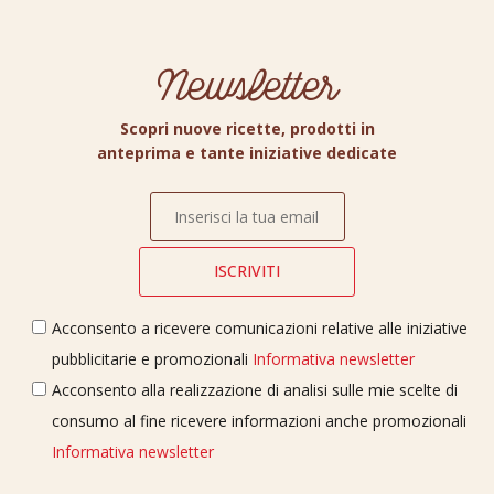
Newsletter
Scopri nuove ricette, prodotti in
anteprima e tante iniziative dedicate
Acconsento a ricevere comunicazioni relative alle iniziative
pubblicitarie e promozionali
Informativa newsletter
Acconsento alla realizzazione di analisi sulle mie scelte di
consumo al fine ricevere informazioni anche promozionali
Informativa newsletter