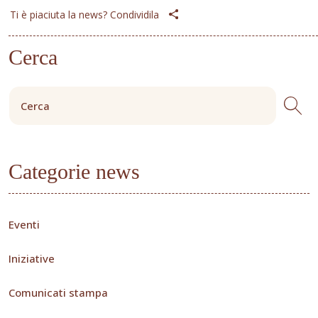
Ti è piaciuta la news? Condividila
Cerca
Categorie news
Eventi
Iniziative
Comunicati stampa