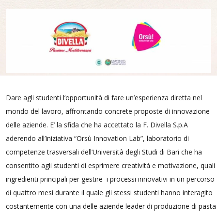
Dare agli studenti l’opportunità di fare un’esperienza diretta nel
mondo del lavoro, affrontando concrete proposte di innovazione
delle aziende. E’ la sfida che ha accettato la F. Divella S.p.A
aderendo all’iniziativa “Orsù Innovation Lab”, laboratorio di
competenze trasversali dell’Università degli Studi di Bari che ha
consentito agli studenti di esprimere creatività e motivazione, quali
ingredienti principali per gestire i processi innovativi in un percorso
di quattro mesi durante il quale gli stessi studenti hanno interagito
costantemente con una delle aziende leader di produzione di pasta