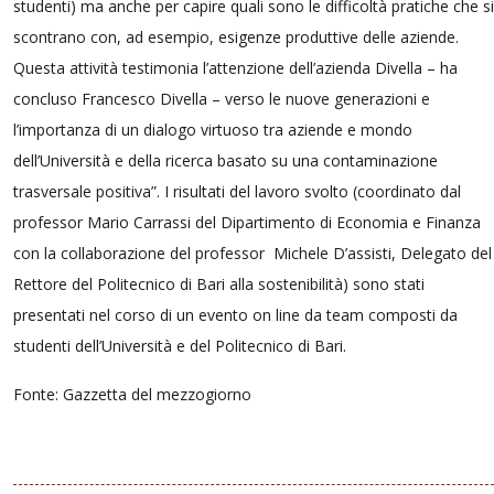
studenti) ma anche per capire quali sono le difficoltà pratiche che si
scontrano con, ad esempio, esigenze produttive delle aziende.
Questa attività testimonia l’attenzione dell’azienda Divella – ha
concluso Francesco Divella – verso le nuove generazioni e
l’importanza di un dialogo virtuoso tra aziende e mondo
dell’Università e della ricerca basato su una contaminazione
trasversale positiva”. I risultati del lavoro svolto (coordinato dal
professor Mario Carrassi del Dipartimento di Economia e Finanza
con la collaborazione del professor Michele D’assisti, Delegato del
Rettore del Politecnico di Bari alla sostenibilità) sono stati
presentati nel corso di un evento on line da team composti da
studenti dell’Università e del Politecnico di Bari.
Fonte: Gazzetta del mezzogiorno