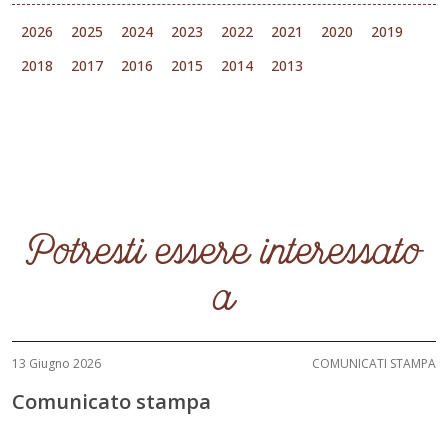
2026
2025
2024
2023
2022
2021
2020
2019
2018
2017
2016
2015
2014
2013
Potresti essere interessato
a
13 Giugno 2026
COMUNICATI STAMPA
Comunicato stampa