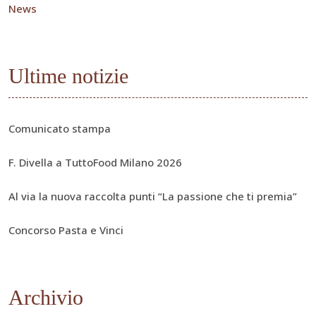
News
Ultime notizie
Comunicato stampa
F. Divella a TuttoFood Milano 2026
Al via la nuova raccolta punti “La passione che ti premia”
Concorso Pasta e Vinci
Archivio