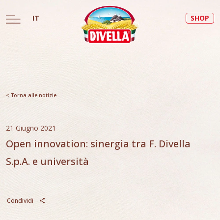
IT
SHOP
< Torna alle notizie
21 Giugno 2021
Open innovation: sinergia tra F. Divella
S.p.A. e università
Condividi