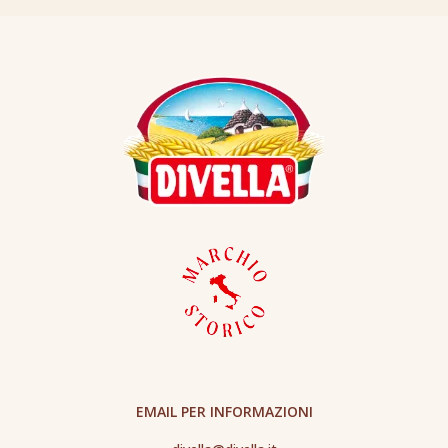
EMAIL PER INFORMAZIONI