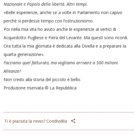
Nazionale e Popolo della libertà. Altri tempi.
«Belle esperienze, anche se a volte in Parlamento non capivo
perché si perdesse tempo con l’ostruzionismo.
Poi nella mia vita ho avuto anche le esperienze ai vertici di
Acquedotto Pugliese e Fiera del Levante. Ma questi sono ricordi.
Ora tutta la mia giornata è dedicata alla Divella e a preparare la
quarta generazione».
Facciamo quel fatturato, ma vogliamo arrivare a 500 milioni.
Alleanze?
Non credo alla storia del piccolo è bello.
Produzione riservata © La Repubblica
Ti è piaciuta la news? Condividila