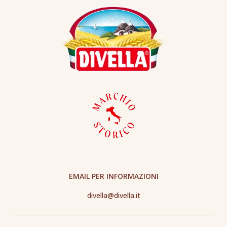
EMAIL PER INFORMAZIONI
divella@divella.it