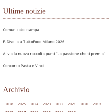
Ultime notizie
Comunicato stampa
F. Divella a TuttoFood Milano 2026
Al via la nuova raccolta punti “La passione che ti premia”
Concorso Pasta e Vinci
Archivio
2026
2025
2024
2023
2022
2021
2020
2019