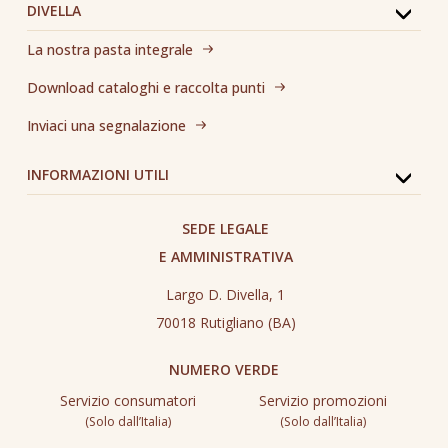
DIVELLA
La nostra pasta integrale
Download cataloghi e raccolta punti
Inviaci una segnalazione
INFORMAZIONI UTILI
SEDE LEGALE
E AMMINISTRATIVA
Largo D. Divella, 1
70018 Rutigliano (BA)
NUMERO VERDE
Servizio consumatori
Servizio promozioni
(Solo dall’Italia)
(Solo dall’Italia)