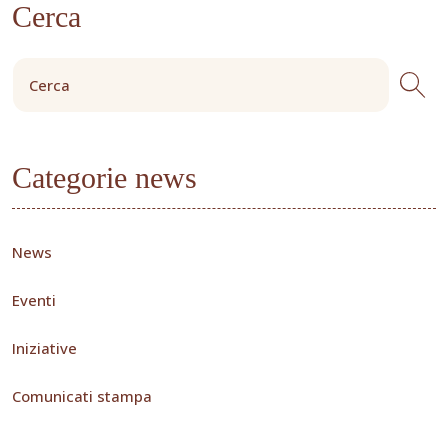
Cerca
Categorie news
News
Eventi
Iniziative
Comunicati stampa