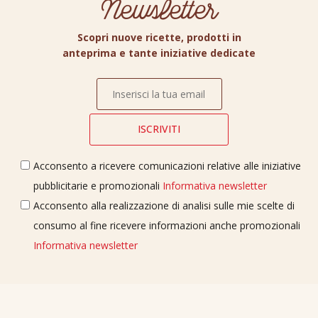
Newsletter
Scopri nuove ricette, prodotti in
anteprima e tante iniziative dedicate
Acconsento a ricevere comunicazioni relative alle iniziative
pubblicitarie e promozionali
Informativa newsletter
Acconsento alla realizzazione di analisi sulle mie scelte di
consumo al fine ricevere informazioni anche promozionali
Informativa newsletter