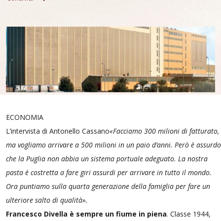
ECONOMIA
L’intervista di Antonello Cassano
«Facciamo 300 milioni di fatturato,
ma vogliamo arrivare a 500 milioni in un paio d’anni. Però è assurdo
che la Puglia non abbia un sistema portuale adeguato. La nostra
pasta è costretta a fare giri assurdi per arrivare in tutto il mondo.
Ora puntiamo sulla quarta generazione della famiglia per fare un
ulteriore salto di qualità».
Francesco Divella è sempre un fiume in piena
. Classe 1944,