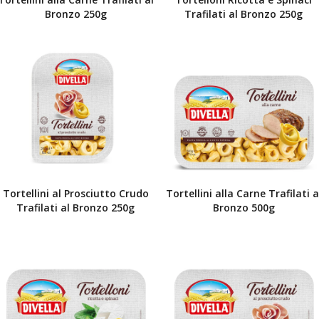
Bronzo 250g
Trafilati al Bronzo 250g
Tortellini al Prosciutto Crudo
Tortellini alla Carne Trafilati a
Trafilati al Bronzo 250g
Bronzo 500g