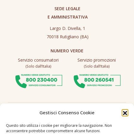
SEDE LEGALE
E AMMINISTRATIVA
Largo D. Divella, 1
70018 Rutigliano (BA)
NUMERO VERDE
Servizio consumatori
Servizio promozioni
(Solo dall’Italia)
(Solo dall’Italia)
Seguici
Gestisci Consenso Cookie
Questo sito utilizza i cookie per migliorare la navigazione. Non
acconsentire potrebbe compromettere alcune funzioni.