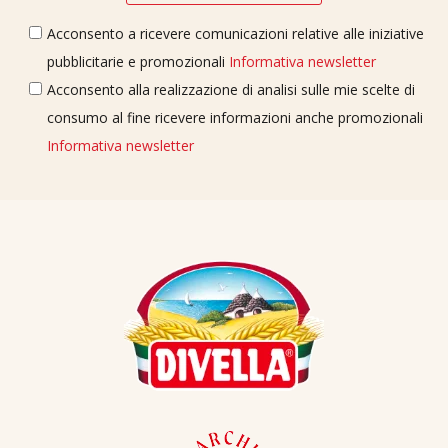
Acconsento a ricevere comunicazioni relative alle iniziative
pubblicitarie e promozionali
Informativa newsletter
Acconsento alla realizzazione di analisi sulle mie scelte di
consumo al fine ricevere informazioni anche promozionali
Informativa newsletter