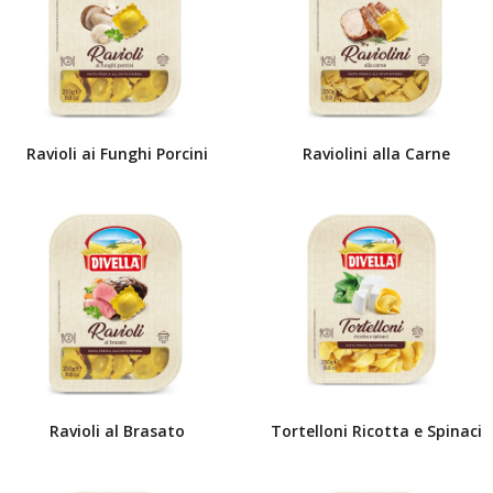
Ravioli ai Funghi Porcini
Raviolini alla Carne
Ravioli al Brasato
Tortelloni Ricotta e Spinaci