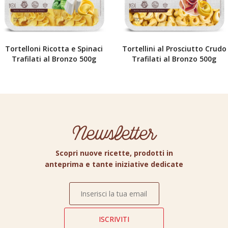
Tortelloni Ricotta e Spinaci
Tortellini al Prosciutto Crudo
Trafilati al Bronzo 500g
Trafilati al Bronzo 500g
Newsletter
Scopri nuove ricette, prodotti in
anteprima e tante iniziative dedicate