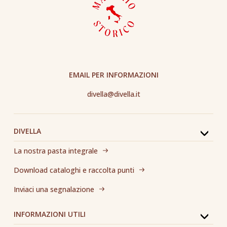
EMAIL PER INFORMAZIONI
divella@divella.it
DIVELLA
La nostra pasta integrale
Download cataloghi e raccolta punti
Inviaci una segnalazione
INFORMAZIONI UTILI