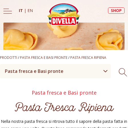
IT
|
EN
SHOP
PRODOTTI
/
PASTA FRESCA E BASI PRONTE
/
PASTA FRESCA RIPIENA
Pasta fresca e Basi pronte
Pasta fresca e Basi pronte
Pasta Fresca Ripiena
Nella nostra pasta fresca si ritrova tutto il sapore della pasta fatta in